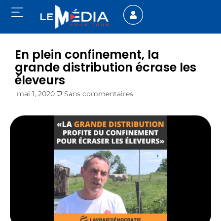
En plein confinement, la
grande distribution écrase les
éleveurs
mai 1, 2020
Sans commentaires