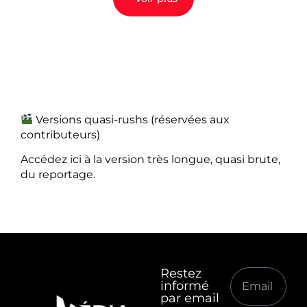
Versions quasi-rushs (réservées aux
contributeurs)
Accédez ici à la version très longue, quasi brute,
du reportage.
Restez
informé
par email