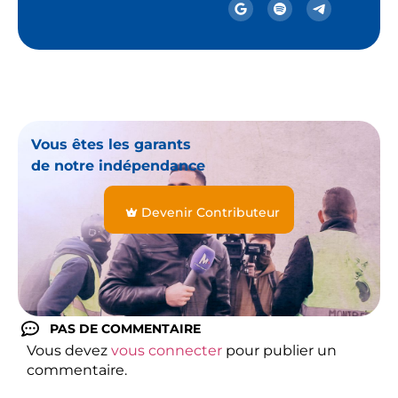
Vous êtes les garants
de notre indépendance
Devenir Contributeur
PAS DE COMMENTAIRE
Vous devez
vous connecter
pour publier un
commentaire.