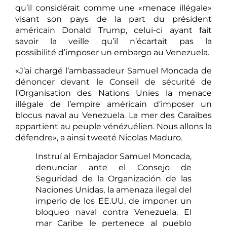
qu’il considérait comme une «menace illégale»
visant son pays de la part du président
américain Donald Trump, celui-ci ayant fait
savoir la veille qu’il n’écartait pas la
possibilité d’imposer un embargo au Venezuela.
«J’ai chargé l’ambassadeur Samuel Moncada de
dénoncer devant le Conseil de sécurité de
l’Organisation des Nations Unies la menace
illégale de l’empire américain d’imposer un
blocus naval au Venezuela. La mer des Caraïbes
appartient au peuple vénézuélien. Nous allons la
défendre», a ainsi tweeté Nicolas Maduro.
Instruí al Embajador Samuel Moncada,
denunciar ante el Consejo de
Seguridad de la Organización de las
Naciones Unidas, la amenaza ilegal del
imperio de los EE.UU, de imponer un
bloqueo naval contra Venezuela. El
mar Caribe le pertenece al pueblo