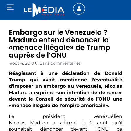
Embargo sur le Venezuela ?
Maduro entend dénoncer la
«menace illégale» de Trump
auprès de l’ONU
août 4, 2019
Sans commentaires
Réagissant à une déclaration de Donald
Trump qui avait mentionné l’éventualité
d’imposer un embargo au Venezuela, Nicolas
Maduro a exprimé son intention de dénoncer
devant le Conseil de sécurité de l’ONU une
«menace illégale de l’empire américain».
Le président vénézuélien
Nicolas Maduro a affirmé le 2 août qu’il
souhaitait dénoncer devant l’ONU ce