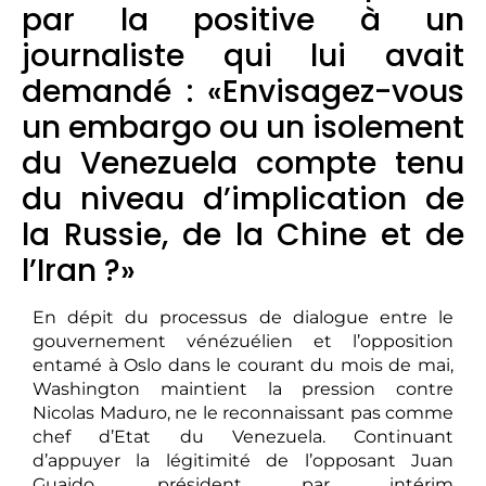
par la positive à un
journaliste qui lui avait
demandé : «Envisagez-vous
un embargo ou un isolement
du Venezuela compte tenu
du niveau d’implication de
la Russie, de la Chine et de
l’Iran ?»
En dépit du processus de dialogue entre le
gouvernement vénézuélien et l’opposition
entamé à Oslo dans le courant du mois de mai,
Washington maintient la pression contre
Nicolas Maduro, ne le reconnaissant pas comme
chef d’Etat du Venezuela. Continuant
d’appuyer la légitimité de l’opposant Juan
Guaido, président par intérim