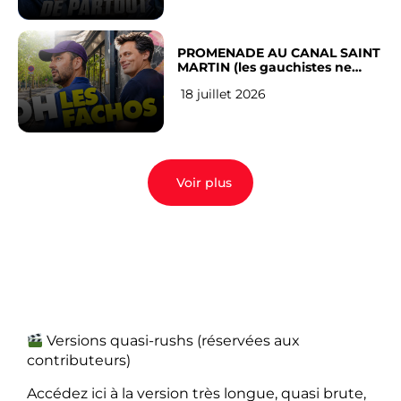
PROMENADE AU CANAL SAINT
MARTIN (les gauchistes ne
veulent pas)
18 juillet 2026
Voir plus
Versions quasi-rushs (réservées aux
contributeurs)
Accédez ici à la version très longue, quasi brute,