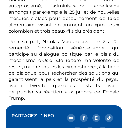
autoproclamé, l’administration américaine
annonçait par exemple le 25 juillet de nouvelles
mesures ciblées pour détournement de l’aide
alimentaire, visant notamment un «profiteur»
colombien et trois beaux-fils du président.
Pour sa part, Nicolas Maduro avait, le 2 août,
remercié l’opposition vénézuélienne qui
participe au dialogue politique par le biais du
mécanisme d’Oslo. «Je réitère ma volonté de
rester, malgré toutes les circonstances, à la table
de dialogue pour rechercher des solutions qui
garantissent la paix et la prospérité du pays»,
avait-il tweeté quelques instants avant
de publier sa réaction aux propos de Donald
Trump.
PARTAGEZ L'INFO