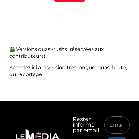
Versions quasi-rushs (réservées aux
contributeurs)
Accédez ici à la version très longue, quasi brute,
du reportage.
Restez
informé
par email