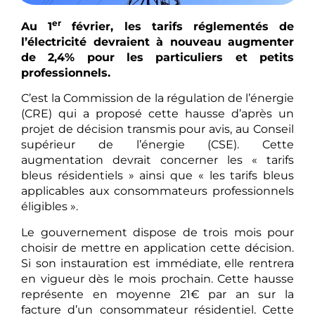
er
Au 1
février, les tarifs réglementés de
l’électricité devraient à nouveau augmenter
de 2,4% pour les particuliers et petits
professionnels.
C’est la Commission de la régulation de l’énergie
(CRE) qui a proposé cette hausse d’après un
projet de décision transmis pour avis, au Conseil
supérieur de l’énergie (CSE). Cette
augmentation devrait concerner les « tarifs
bleus résidentiels » ainsi que « les tarifs bleus
applicables aux consommateurs professionnels
éligibles ».
Le gouvernement dispose de trois mois pour
choisir de mettre en application cette décision.
Si son instauration est immédiate, elle rentrera
en vigueur dès le mois prochain. Cette hausse
représente en moyenne 21€ par an sur la
facture d’un consommateur résidentiel. Cette