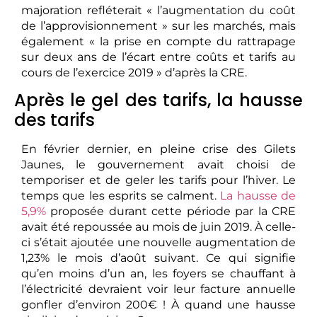
majoration refléterait « l’augmentation du coût
de l’approvisionnement » sur les marchés, mais
également « la prise en compte du rattrapage
sur deux ans de l’écart entre coûts et tarifs au
cours de l’exercice 2019 » d’après la CRE.
Après le gel des tarifs, la hausse
des tarifs
En février dernier, en pleine crise des Gilets
Jaunes, le gouvernement avait choisi de
temporiser et de geler les tarifs pour l’hiver. Le
temps que les esprits se calment.
La hausse de
5,9%
proposée durant cette période par la CRE
avait été repoussée au mois de juin 2019. À celle-
ci s’était ajoutée une nouvelle augmentation de
1,23% le mois d’août suivant. Ce qui signifie
qu’en moins d’un an, les foyers se chauffant à
l’électricité devraient voir leur facture annuelle
gonfler d’environ 200€ ! À quand une hausse