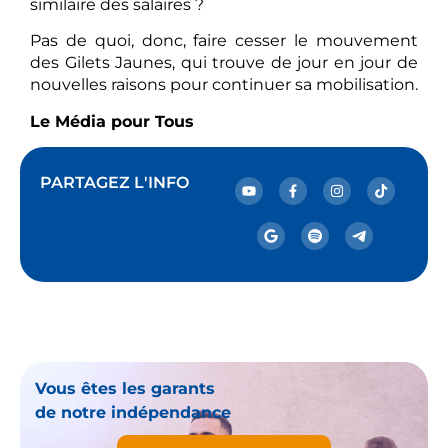
similaire des salaires ?
Pas de quoi, donc, faire cesser le mouvement
des Gilets Jaunes, qui trouve de jour en jour de
nouvelles raisons pour continuer sa mobilisation.
Le Média pour Tous
PARTAGEZ L'INFO
Vous êtes les garants
de notre indépendance