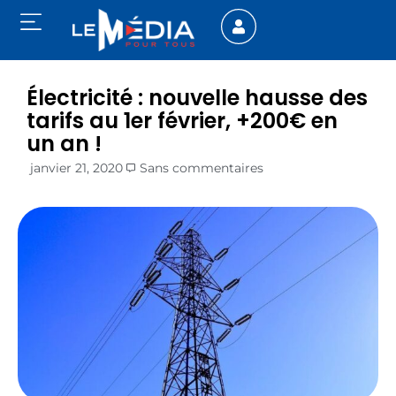
Électricité : nouvelle hausse des
tarifs au 1er février, +200€ en
un an !
janvier 21, 2020
Sans commentaires