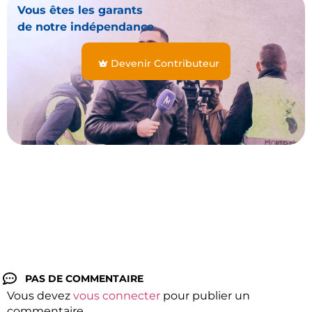
Vous êtes les garants
de notre indépendance
Devenir Contributeur
PAS DE COMMENTAIRE
Vous devez
vous connecter
pour publier un
commentaire.