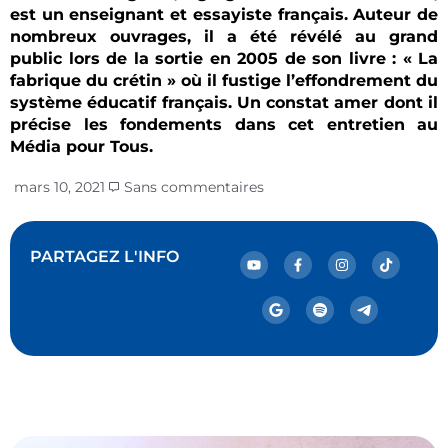
est un enseignant et essayiste français. Auteur de
nombreux ouvrages, il a été révélé au grand
public lors de la sortie en 2005 de son livre : « La
fabrique du crétin » où il fustige l’effondrement du
système éducatif français. Un constat amer dont il
précise les fondements dans cet entretien au
Média pour Tous.
mars 10, 2021
Sans commentaires
PARTAGEZ L'INFO