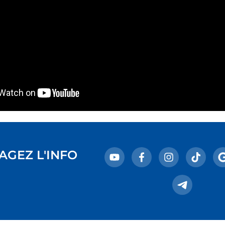
AGEZ L'INFO