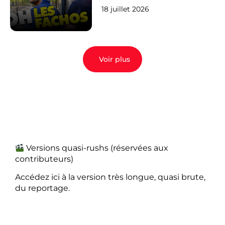
veulent pas)
18 juillet 2026
Voir plus
Versions quasi-rushs (réservées aux
contributeurs)
Accédez ici à la version très longue, quasi brute,
du reportage.