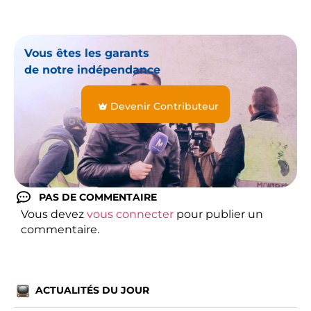
Vous êtes les garants
de notre indépendance
Devenir Contributeur
PAS DE COMMENTAIRE
Vous devez
vous connecter
pour publier un
commentaire.
ACTUALITÉS DU JOUR