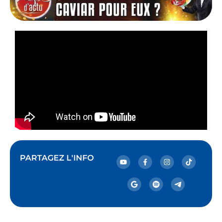
PARTAGEZ L'INFO