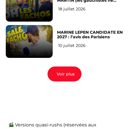
MARTIN (les gauchistes ne
veulent pas)
18 juillet 2026
MARINE LEPEN CANDIDATE EN
2027 : l’avis des Parisiens
10 juillet 2026
Voir plus
Versions quasi-rushs (réservées aux