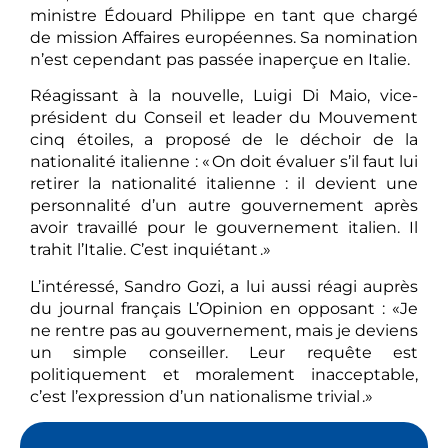
ministre Édouard Philippe en tant que chargé
de mission Affaires européennes. Sa nomination
n’est cependant pas passée inaperçue en Italie.
Réagissant à la nouvelle, Luigi Di Maio, vice-
président du Conseil et leader du Mouvement
cinq étoiles, a proposé de le déchoir de la
nationalité italienne : « On doit évaluer s’il faut lui
retirer la nationalité italienne : il devient une
personnalité d’un autre gouvernement après
avoir travaillé pour le gouvernement italien. Il
trahit l’Italie. C’est inquiétant .»
L’intéressé, Sandro Gozi, a lui aussi réagi auprès
du journal français L’Opinion en opposant : «Je
ne rentre pas au gouvernement, mais je deviens
un simple conseiller. Leur requête est
politiquement et moralement inacceptable,
c’est l’expression d’un nationalisme trivial .»