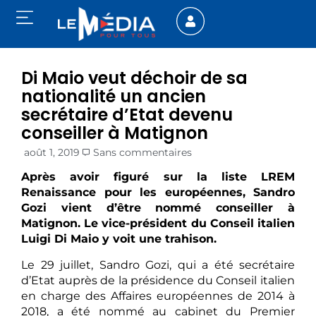
Di Maio veut déchoir de sa
nationalité un ancien
secrétaire d’Etat devenu
conseiller à Matignon
août 1, 2019
Sans commentaires
Après avoir figuré sur la liste LREM
Renaissance pour les européennes, Sandro
Gozi vient d’être nommé conseiller à
Matignon. Le vice-président du Conseil italien
Luigi Di Maio y voit une trahison.
Le 29 juillet, Sandro Gozi, qui a été secrétaire
d’Etat auprès de la présidence du Conseil italien
en charge des Affaires européennes de 2014 à
2018, a été nommé au cabinet du Premier