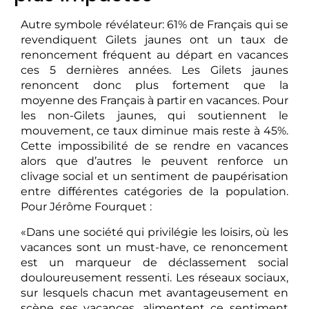
Autre symbole révélateur: 61% de Français qui se
revendiquent Gilets jaunes ont un taux de
renoncement fréquent au départ en vacances
ces 5 dernières années. Les Gilets jaunes
renoncent donc plus fortement que la
moyenne des Français à partir en vacances. Pour
les non-Gilets jaunes, qui soutiennent le
mouvement, ce taux diminue mais reste à 45%.
Cette impossibilité de se rendre en vacances
alors que d’autres le peuvent renforce un
clivage social et un sentiment de paupérisation
entre différentes catégories de la population.
Pour Jérôme Fourquet :
«Dans une société qui privilégie les loisirs, où les
vacances sont un must-have, ce renoncement
est un marqueur de déclassement social
douloureusement ressenti. Les réseaux sociaux,
sur lesquels chacun met avantageusement en
scène ses vacances, alimentent ce sentiment