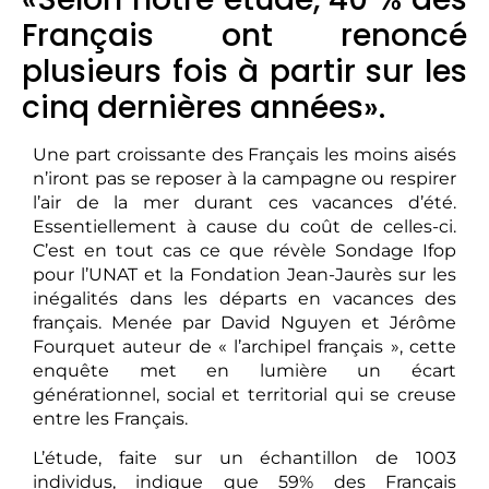
Français ont renoncé
plusieurs fois à partir sur les
cinq dernières années».
Une part croissante des Français les moins aisés
n’iront pas se reposer à la campagne ou respirer
l’air de la mer durant ces vacances d’été.
Essentiellement à cause du coût de celles-ci.
C’est en tout cas ce que révèle Sondage Ifop
pour l’UNAT et la Fondation Jean-Jaurès sur les
inégalités dans les départs en vacances des
français. Menée par David Nguyen et Jérôme
Fourquet auteur de « l’archipel français », cette
enquête met en lumière un écart
générationnel, social et territorial qui se creuse
entre les Français.
L’étude, faite sur un échantillon de 1003
individus, indique que 59% des Français