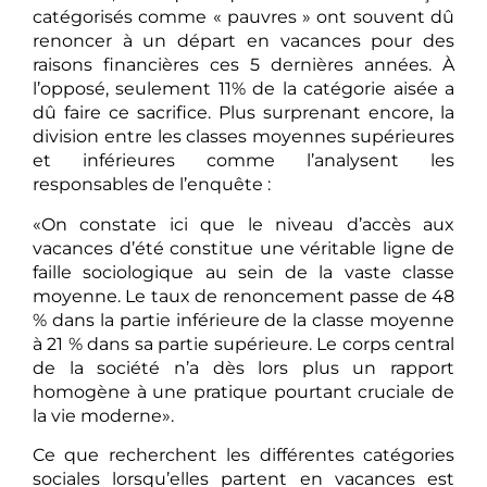
catégorisés comme « pauvres » ont souvent dû
renoncer à un départ en vacances pour des
raisons financières ces 5 dernières années. À
l’opposé, seulement 11% de la catégorie aisée a
dû faire ce sacrifice. Plus surprenant encore, la
division entre les classes moyennes supérieures
et inférieures comme l’analysent les
responsables de l’enquête :
«On constate ici que le niveau d’accès aux
vacances d’été constitue une véritable ligne de
faille sociologique au sein de la vaste classe
moyenne. Le taux de renoncement passe de 48
% dans la partie inférieure de la classe moyenne
à 21 % dans sa partie supérieure. Le corps central
de la société n’a dès lors plus un rapport
homogène à une pratique pourtant cruciale de
la vie moderne».
Ce que recherchent les différentes catégories
sociales lorsqu’elles partent en vacances est