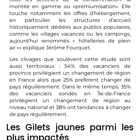
montée en gamme ou «premiumisation». Elle
touche notamment les offres d’hébergement,
en particulier les structures d’accueil
historiquement dédiées aux publics populaires,
comme les villages vacances ou les campings,
aujourd’hui renommés « hôtelleries de plein
air »» explique Jérôme Fourquet.
Les clivages que soulèvent cette étude sont
aussi territoriaux : 54% des vacanciers de
province privilégient un changement de région
en France alors que 25% preferent changer de
pays régulièrement. Dans le même temps, 35%
des vacanciers sondés en Île-de-France
privilégient un changement de région au
niveau national et 38% ont tendances à changer
de pays régulièrement.
Les Gilets jaunes parmi les
plus impactés