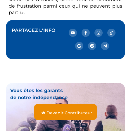
de frustration parmi ceux qui ne peuvent plus
partir».
PARTAGEZ L'INFO
Vous êtes les garants
de notre indépendance
Devenir Contributeur