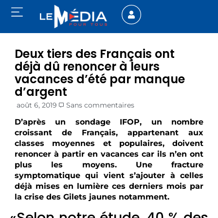
Deux tiers des Français ont
déjà dû renoncer à leurs
vacances d’été par manque
d’argent
août 6, 2019
Sans commentaires
D’après un sondage IFOP, un nombre
croissant de Français, appartenant aux
classes moyennes et populaires, doivent
renoncer à partir en vacances car ils n’en ont
plus les moyens. Une fracture
symptomatique qui vient s’ajouter à celles
déjà mises en lumière ces derniers mois par
la crise des Gilets jaunes notamment.
«Selon notre étude, 40 % des