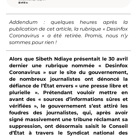
Addendum : quelques heures après la
publication de cet article, la rubrique « Desinfox
Coronavirus » a été retirée. Promis, nous n’y
sommes pour rien !
Alors que Sibeth Ndiaye présentait le 30 avril
dernier une rubrique nommée « Desinfox
Coronavirus » sur le site du gouvernement,
de nombreux journalistes ont dénoncé la
défiance de l’État envers « une presse libre et
plurielle ». Prétendant vouloir mettre en
avant des « sources d’informations sûres et
vérifiées », le gouvernement s’est attiré les
foudres des journalistes, qui, après avoir
signé massivement une tribune réclamant sa
suppression, ont désormais saisit le Conseil
d’État à travers le Syndicat national des