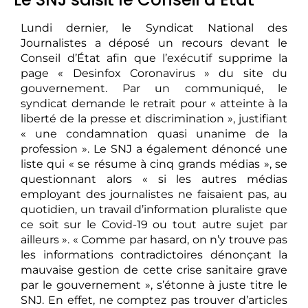
Lundi dernier, le Syndicat National des
Journalistes a déposé un recours devant le
Conseil d’État afin que l’exécutif supprime la
page « Desinfox Coronavirus » du site du
gouvernement. Par un communiqué, le
syndicat demande le retrait pour « atteinte à la
liberté de la presse et discrimination », justifiant
« une condamnation quasi unanime de la
profession ». Le SNJ a également dénoncé une
liste qui « se résume à cinq grands médias », se
questionnant alors « si les autres médias
employant des journalistes ne faisaient pas, au
quotidien, un travail d’information pluraliste que
ce soit sur le Covid-19 ou tout autre sujet par
ailleurs ». « Comme par hasard, on n’y trouve pas
les informations contradictoires dénonçant la
mauvaise gestion de cette crise sanitaire grave
par le gouvernement », s’étonne à juste titre le
SNJ. En effet, ne comptez pas trouver d’articles