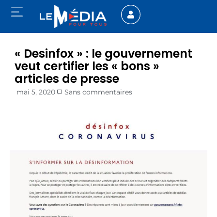
« Desinfox » : le gouvernement
veut certifier les « bons »
articles de presse
mai 5, 2020
Sans commentaires