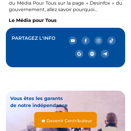
du Média Pour Tous sur la page « Desinfox » du
gouvernement, allez savoir pourquoi…
Le Média pour Tous
PARTAGEZ L'INFO
Vous êtes les garants
de notre indépendance
Devenir Contributeur