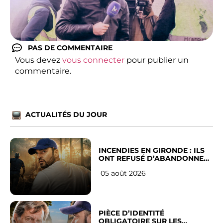
PAS DE COMMENTAIRE
Vous devez
vous connecter
pour publier un
commentaire.
ACTUALITÉS DU JOUR
INCENDIES EN GIRONDE : ILS
ONT REFUSÉ D’ABANDONNER
LEUR VILLE
05 août 2026
PIÈCE D’IDENTITÉ
OBLIGATOIRE SUR LES