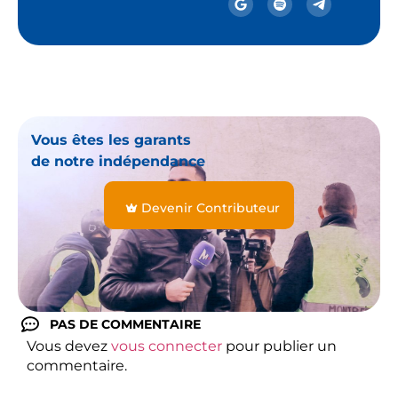
Vous êtes les garants
de notre indépendance
Devenir Contributeur
PAS DE COMMENTAIRE
Vous devez
vous connecter
pour publier un
commentaire.