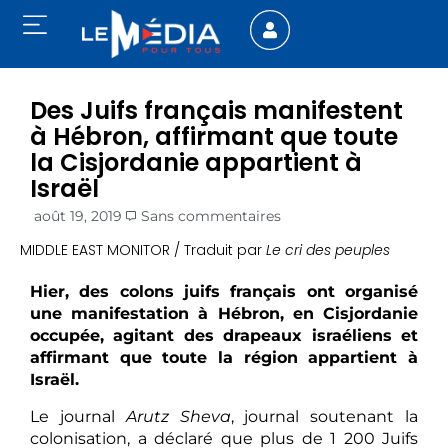
Des Juifs français manifestent
à Hébron, affirmant que toute
la Cisjordanie appartient à
Israël
août 19, 2019
Sans commentaires
MIDDLE EAST MONITOR / Traduit par
Le cri des peuples
Hier, des colons juifs français ont organisé
une manifestation à Hébron, en Cisjordanie
occupée, agitant des drapeaux israéliens et
affirmant que toute la région appartient à
Israël.
Le journal
Arutz Sheva
, journal soutenant la
colonisation, a déclaré que plus de 1 200 Juifs