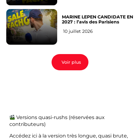
MARINE LEPEN CANDIDATE EN
2027 : l’avis des Parisiens
10 juillet 2026
Voir plus
Versions quasi-rushs (réservées aux
contributeurs)
Accédez ici à la version très longue, quasi brute,