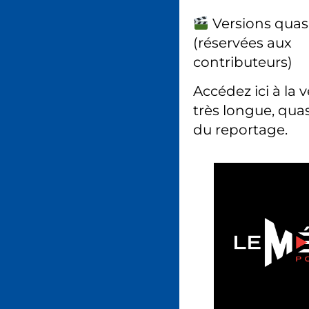
Versions quas
(réservées aux
contributeurs)
Accédez ici à la 
très longue, quas
du reportage.