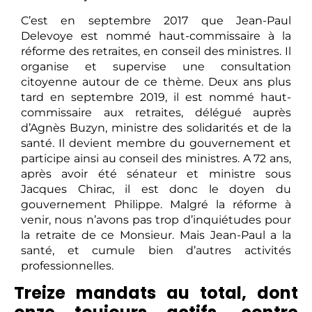
C’est en septembre 2017 que Jean-Paul
Delevoye est nommé haut-commissaire à la
réforme des retraites, en conseil des ministres. Il
organise et supervise une consultation
citoyenne autour de ce thème. Deux ans plus
tard en septembre 2019, il est nommé haut-
commissaire aux retraites, délégué auprès
d’Agnès Buzyn, ministre des solidarités et de la
santé. Il devient membre du gouvernement et
participe ainsi au conseil des ministres. A 72 ans,
après avoir été sénateur et ministre sous
Jacques Chirac, il est donc le doyen du
gouvernement Philippe. Malgré la réforme à
venir, nous n’avons pas trop d’inquiétudes pour
la retraite de ce Monsieur. Mais Jean-Paul a la
santé, et cumule bien d’autres activités
professionnelles.
Treize mandats au total, dont