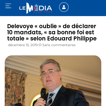
Delevoye « oublie » de déclarer
10 mandats, « sa bonne foi est
totale » selon Edouard Philippe
décembre 15, 2019
Sans commentaires