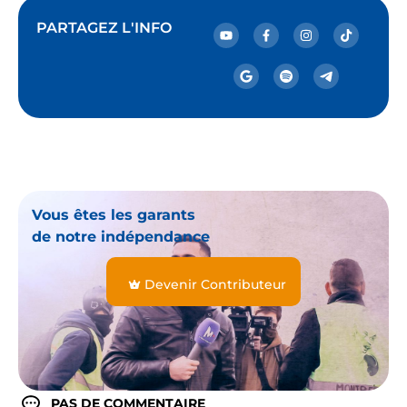
PARTAGEZ L'INFO
Vous êtes les garants
de notre indépendance
Devenir Contributeur
PAS DE COMMENTAIRE