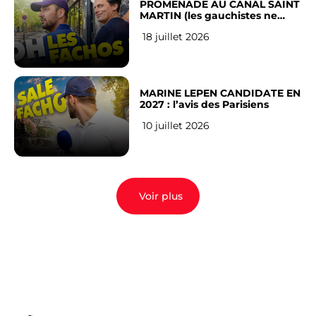
PROMENADE AU CANAL SAINT
MARTIN (les gauchistes ne
veulent pas)
18 juillet 2026
MARINE LEPEN CANDIDATE EN
2027 : l’avis des Parisiens
10 juillet 2026
Voir plus