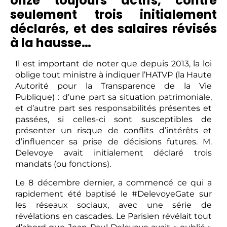
onze toujours actifs, contre
seulement trois initialement
déclarés, et des salaires révisés
à la hausse…
Il est important de noter que depuis 2013, la loi
oblige tout ministre à indiquer l’HATVP (la Haute
Autorité pour la Transparence de la Vie
Publique) : d’une part sa situation patrimoniale,
et d’autre part ses responsabilités présentes et
passées, si celles-ci sont susceptibles de
présenter un risque de conflits d’intérêts et
d’influencer sa prise de décisions futures. M.
Delevoye avait initialement déclaré trois
mandats (ou fonctions).
Le 8 décembre dernier, a commencé ce qui a
rapidement été baptisé le #DelevoyeGate sur
les réseaux sociaux, avec une série de
révélations en cascades. Le Parisien révélait tout