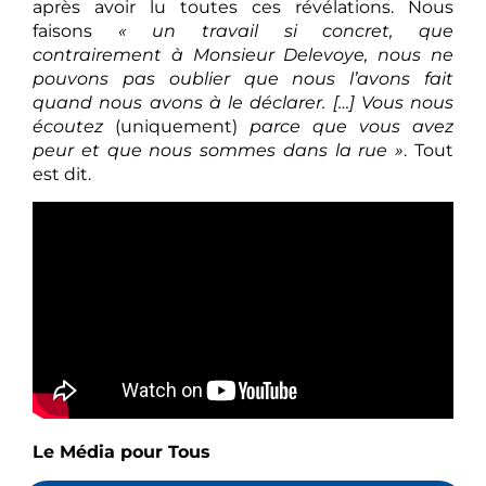
après avoir lu toutes ces révélations. Nous
faisons
« un travail si concret, que
contrairement à Monsieur Delevoye, nous ne
pouvons pas oublier que nous l’avons fait
quand nous avons à le déclarer. […] Vous nous
écoutez
(uniquement)
parce que vous avez
peur et que nous sommes dans la rue »
. Tout
est dit.
Le Média pour Tous