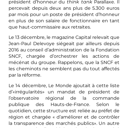
président d’honneur du
think tank
Parallaxe. Il
percevait depuis deux ans plus de 5.300 euros
par mois pour un poste de président d’honneur
en plus de son salaire de fonctionnaire en tant
que haut-commissaire aux retraites.
Le 13 décembre, le magazine Capital relevait que
Jean-Paul Delevoye siégeait par ailleurs depuis
2016 au conseil d’administration de la Fondation
SNCF, chargée d’orchestrer les actions de
mécénat du groupe. Rappelons, que la SNCF et
les cheminots ne semblent pas du tout affectés
par la réforme.
Le 14 décembre, Le Monde ajoutait à cette liste
d’«irrégularités» un mandat de président de
l’observatoire régional de la commande
publique des Hauts-de-France. Selon le
quotidien, cette structure est reliée au préfet de
région et chargée « d’améliorer et de contrôler
la transparence des marchés publics». Un autre