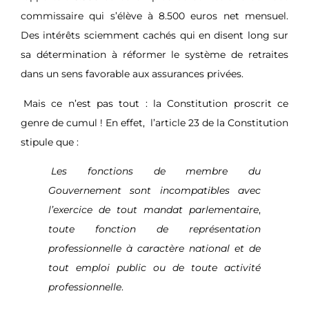
commissaire qui s’élève à 8.500 euros net mensuel.
Des intérêts sciemment cachés qui en disent long sur
sa détermination à réformer le système de retraites
dans un sens favorable aux assurances privées.
Mais ce n’est pas tout : la Constitution proscrit ce
genre de cumul ! En effet,
l’article 23 de la Constitution
stipule que :
Les fonctions de membre du
Gouvernement sont incompatibles avec
l’exercice de tout mandat parlementaire
,
toute fonction de représentation
professionnelle à caractère national et de
tout emploi public ou de toute activité
professionnelle
.