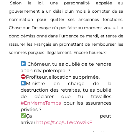
Selon la loi, une personnalité appelée au
gouvernement a un délai d’un mois à compter de sa
nomination pour quitter ses anciennes fonctions.
Chose que Delevoye n’a pas faite au moment voulu. Il a
donc démissionné dans l’urgence ce mardi, et tente de
rassurer les Français en promettant de rembourser les
sommes perçues illégalement. Encore heureux!
Chômeur, tu as oublié de te rendre
à ton rdv polemploi ?
Profiteur, allocation supprimée.
Ministre en charge de la
destruction des retraites, tu as oublié
de déclarer que tu travailles
#EnMemeTemps
pour les assurances
privées ?
Ça peut
arriver.
https://t.co/UIWcYwzikF