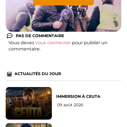
PAS DE COMMENTAIRE
Vous devez
vous connecter
pour publier un
commentaire.
ACTUALITÉS DU JOUR
IMMERSION À CEUTA
09 août 2026