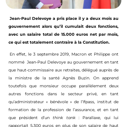
Jean-Paul Delevoye a pris place il y a deux mois au
gouvernement alors qu’il cumulait deux fonctions,
avec un salaire total de 15.000 euros net par mois,
ce qui est totalement contraire à la Constitution.
En effet, le 3 septembre 2019, Macron et Philippe ont
nommé
Jean-Paul Delevoye au gouvernement en tant
que haut-commissaire aux retraites, délégué auprès de
la ministre de la santé Agnès Buzin. On apprend
toutefois que monsieur occupe parallèlement deux
autres fonctions dans le secteur privé, en tant
qu’administrateur « bénévole » de l’Ifpass, institut de
formation de la profession de l’assurance, et en tant
que président d’un
think tank
: Parallaxe, qui lui
rapportait 5.300 euros en plus de son salaire de haut