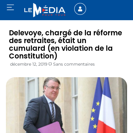
Delevoye, chargé de la réforme
des retraites, était un
cumulard (en violation de la
Constitution)
décembre 12, 2019
Sans commentaires