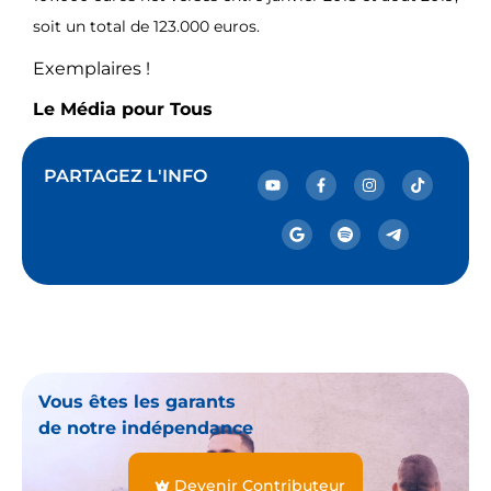
soit un total de 123.000 euros.
Exemplaires !
Le Média pour Tous
PARTAGEZ L'INFO
Vous êtes les garants
de notre indépendance
Devenir Contributeur