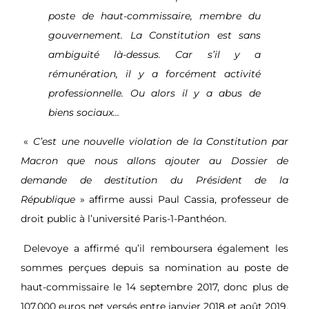
poste de haut-commissaire, membre du
gouvernement. La Constitution est sans
ambiguïté là-dessus. Car s’il y a
rémunération, il y a forcément activité
professionnelle. Ou alors il y a abus de
biens sociaux…
«
C’est une nouvelle violation de la Constitution par
Macron que nous allons ajouter au Dossier de
demande de destitution du Président de la
République
» affirme aussi Paul Cassia, professeur de
droit public à l’université Paris-1-Panthéon.
Delevoye a affirmé qu’il remboursera également les
sommes perçues depuis sa nomination au poste de
haut-commissaire le 14 septembre 2017, donc plus de
107.000 euros net versés entre janvier 2018 et août 2019,