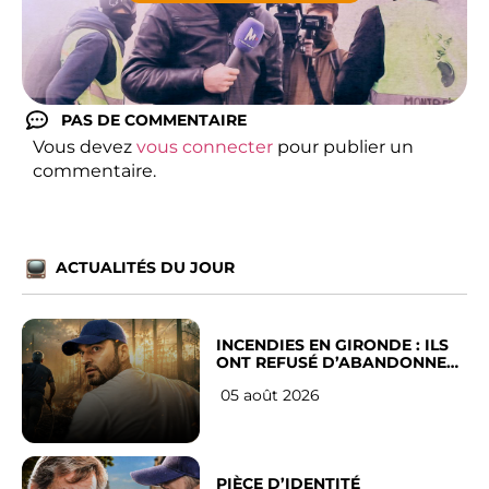
PAS DE COMMENTAIRE
Vous devez
vous connecter
pour publier un
commentaire.
ACTUALITÉS DU JOUR
INCENDIES EN GIRONDE : ILS
ONT REFUSÉ D’ABANDONNER
LEUR VILLE
05 août 2026
PIÈCE D’IDENTITÉ