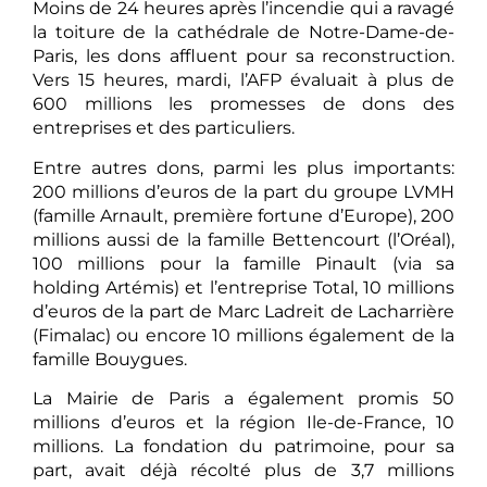
Moins de 24 heures après l’incendie qui a ravagé
la toiture de la cathédrale de Notre-Dame-de-
Paris, les dons affluent pour sa reconstruction.
Vers 15 heures, mardi, l’AFP évaluait à plus de
600 millions les promesses de dons des
entreprises et des particuliers.
Entre autres dons, parmi les plus importants:
200 millions d’euros de la part du groupe LVMH
(famille Arnault, première fortune d’Europe), 200
millions aussi de la famille Bettencourt (l’Oréal),
100 millions pour la famille Pinault (via sa
holding Artémis) et l’entreprise Total, 10 millions
d’euros de la part de Marc Ladreit de Lacharrière
(Fimalac) ou encore 10 millions également de la
famille Bouygues.
La Mairie de Paris a également promis 50
millions d’euros et la région Ile-de-France, 10
millions. La fondation du patrimoine, pour sa
part, avait déjà récolté plus de 3,7 millions