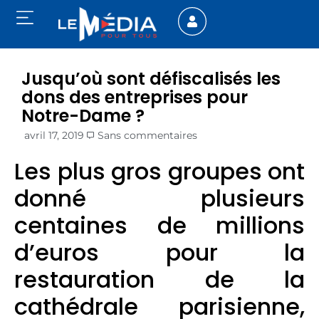
Jusqu’où sont défiscalisés les
dons des entreprises pour
Notre-Dame ?
avril 17, 2019
Sans commentaires
Les plus gros groupes ont
donné plusieurs
centaines de millions
d’euros pour la
restauration de la
cathédrale parisienne,