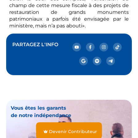
champ de cette mesure fiscale à des projets de
restauration de grands monuments
patrimoniaux a parfois été envisagée par le
ministère, mais n’a pas abouti».
PARTAGEZ L'INFO
Vous êtes les garants
de notre indépendance
Devenir Contributeur