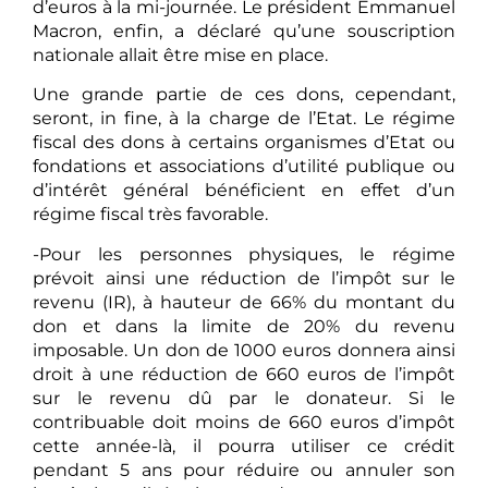
d’euros à la mi-journée. Le président Emmanuel
Macron, enfin, a déclaré qu’une souscription
nationale allait être mise en place.
Une grande partie de ces dons, cependant,
seront, in fine, à la charge de l’Etat. Le régime
fiscal des dons à certains organismes d’Etat ou
fondations et associations d’utilité publique ou
d’intérêt général bénéficient en effet d’un
régime fiscal très favorable.
-Pour les personnes physiques, le régime
prévoit ainsi une réduction de l’impôt sur le
revenu (IR), à hauteur de 66% du montant du
don et dans la limite de 20% du revenu
imposable. Un don de 1000 euros donnera ainsi
droit à une réduction de 660 euros de l’impôt
sur le revenu dû par le donateur. Si le
contribuable doit moins de 660 euros d’impôt
cette année-là, il pourra utiliser ce crédit
pendant 5 ans pour réduire ou annuler son