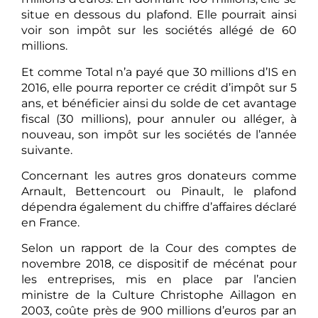
situe en dessous du plafond. Elle pourrait ainsi
voir son impôt sur les sociétés allégé de 60
millions.
Et comme Total n’a payé que 30 millions d’IS en
2016, elle pourra reporter ce crédit d’impôt sur 5
ans, et bénéficier ainsi du solde de cet avantage
fiscal (30 millions), pour annuler ou alléger, à
nouveau, son impôt sur les sociétés de l’année
suivante.
Concernant les autres gros donateurs comme
Arnault, Bettencourt ou Pinault, le plafond
dépendra également du chiffre d’affaires déclaré
en France.
Selon un rapport de la Cour des comptes de
novembre 2018, ce dispositif de mécénat pour
les entreprises, mis en place par l’ancien
ministre de la Culture Christophe Aillagon en
2003, coûte près de 900 millions d’euros par an