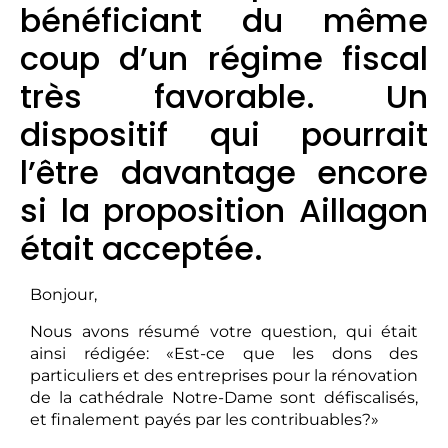
bénéficiant du même
coup d’un régime fiscal
très favorable. Un
dispositif qui pourrait
l’être davantage encore
si la proposition Aillagon
était acceptée.
Bonjour,
Nous avons résumé votre question, qui était
ainsi rédigée: «Est-ce que les dons des
particuliers et des entreprises pour la rénovation
de la cathédrale Notre-Dame sont défiscalisés,
et finalement payés par les contribuables?»