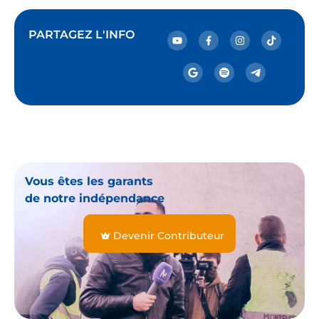
PARTAGEZ L'INFO
Vous êtes les garants
de notre indépendance
Devenir Contributeur