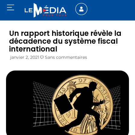
Un rapport historique révèle la
décadence du système fiscal
international
janvier 2, 2021
Sans commentaires