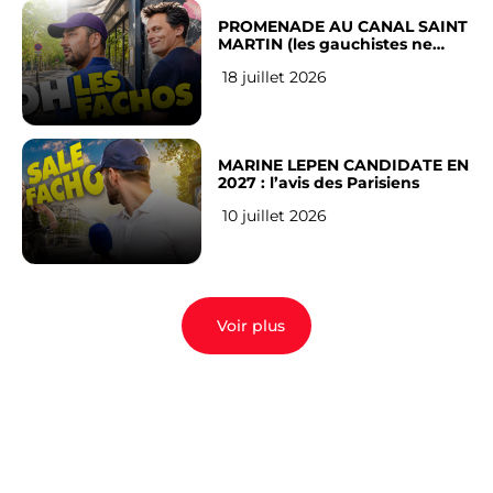
PROMENADE AU CANAL SAINT
MARTIN (les gauchistes ne
veulent pas)
18 juillet 2026
MARINE LEPEN CANDIDATE EN
2027 : l’avis des Parisiens
10 juillet 2026
Voir plus