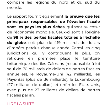
compare les régions du nord et du sud du
monde.
Le rapport fournit également
la preuve que les
principaux responsables de l’évasion fiscale
sont les pays les plus riches
, qui sont au cœur
de l’économie mondiale. Ceux-ci sont à l’origine
de
98 % des pertes fiscales totales à l’échelle
du globe
, soit plus de 419 milliards de dollars
d’impôts perdus chaque année. Parmi les cinq
juridictions qui y contribuent le plus, on
retrouve en première place le territoire
britannique des îles Caïmans (responsable à lui
seul de 70 milliards de dollars de pertes fiscales
annuelles), le Royaume-Uni (42 milliards), les
Pays-Bas (plus de 36 milliards), le Luxembourg
(27 milliards de dollars) et enfin les États-Unis,
avec plus de 23 milliards de dollars de pertes
fiscales par an.
LIRE LA SUITE