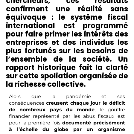
chercheurs, ces résultats
confirment une réalité sans
équivoque : le système fiscal
international est programmé
pour faire primer les intérêts des
entreprises et des individus les
plus fortunés sur les besoins de
l’ensemble de la société. Un
rapport historique fait la clarté
sur cette spoliation organisée de
la richesse collective.
Alors que la pandémie et ses
conséquences
creusent chaque jour le déficit
de nombreux pays du monde
, le gouffre
financier représenté par les abus fiscaux est
pour la première fois
documenté précisément
à l’échelle du globe par un organisme