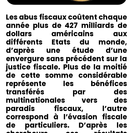
Les abus fiscaux coûtent chaque
année plus de 427 milliards de
dollars américains aux
différents Etats du monde,
d’après une étude d’une
envergure sans précédent sur la
justice fiscale. Plus de la moitié
de cette somme considérable
représente les bénéfices
transférés par des
multinationales vers des
paradis fiscaux, l’autre
correspond à l’évasion fiscale
de particuliers. D’après les