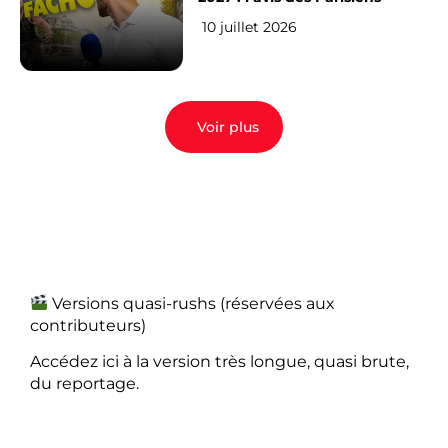
10 juillet 2026
Voir plus
Versions quasi-rushs (réservées aux
contributeurs)
Accédez ici à la version très longue, quasi brute,
du reportage.