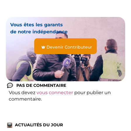
Vous êtes les garants
de notre indépendance
Devenir Contributeur
PAS DE COMMENTAIRE
Vous devez
vous connecter
pour publier un
commentaire.
ACTUALITÉS DU JOUR