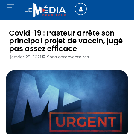
Covid-19 : Pasteur arrête son
principal projet de vaccin, jugé
pas assez efficace
janvier 25, 2021
Sans commentaires