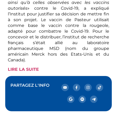
ainsi qu’à celles observées avec les vaccins
autorisés
» contre le Covid-19, a expliqué
l’Institut pour justifier sa décision de mettre fin
à son projet. Le vaccin de Pasteur utilisait
comme base le vaccin contre la rougeole,
adapté pour combattre le Covid-19. Pour le
concevoir et le distribuer, l’institut de recherche
français s’était allié au laboratoire
pharmaceutique MSD (nom du groupe
américain Merck hors des Etats-Unis et du
Canada).
LIRE LA SUITE
PARTAGEZ L'INFO