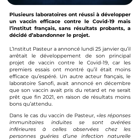
Plusieurs laboratoires ont réussi à développer
un vaccin efficace contre le Covid-19 mais
l’institut français, sans résultats probants, a
décidé d’abandonner le projet.
L’Institut Pasteur a annoncé lundi 25 janvier qu’il
arrêtait le développement de son principal
projet de vaccin contre le Covid-19, car les
premiers essais ont montré qu’il était moins
efficace qu’espéré. Un autre acteur français, le
laboratoire Sanofi, avait annoncé en décembre
que son vaccin avait pris du retard et ne serait
prêt que fin 2021, en raison de résultats moins
bons qu’attendu.
Dans le cas du vaccin de Pasteur, «
les réponses
immunitaires induites se sont avérées
inférieures à celles observées chez les
personnes guéries d’une infection naturelle