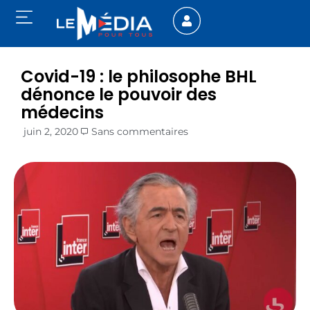
Covid-19 : le philosophe BHL
dénonce le pouvoir des
médecins
juin 2, 2020
Sans commentaires