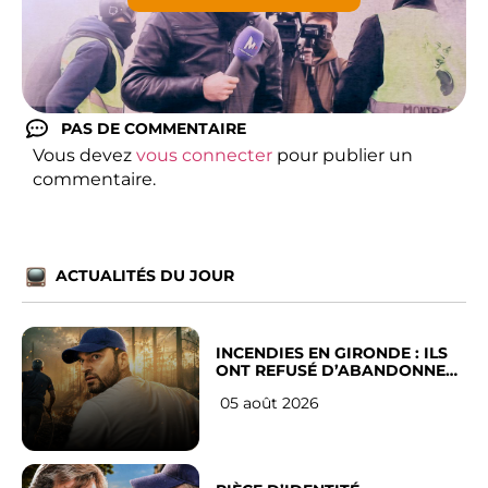
PAS DE COMMENTAIRE
Vous devez
vous connecter
pour publier un
commentaire.
ACTUALITÉS DU JOUR
INCENDIES EN GIRONDE : ILS
ONT REFUSÉ D’ABANDONNER
LEUR VILLE
05 août 2026