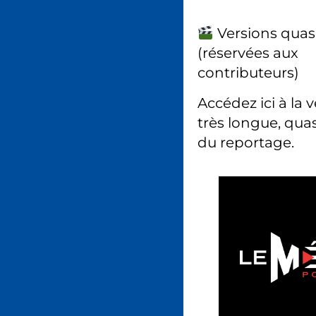
Versions quas
(réservées aux
contributeurs)
Accédez ici à la 
très longue, quas
du reportage.