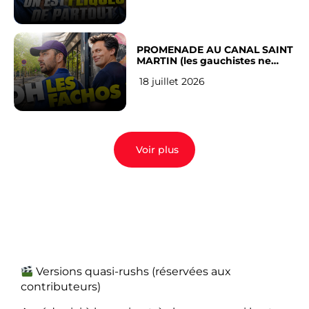
PROMENADE AU CANAL SAINT
MARTIN (les gauchistes ne
veulent pas)
18 juillet 2026
Voir plus
Versions quasi-rushs (réservées aux
contributeurs)