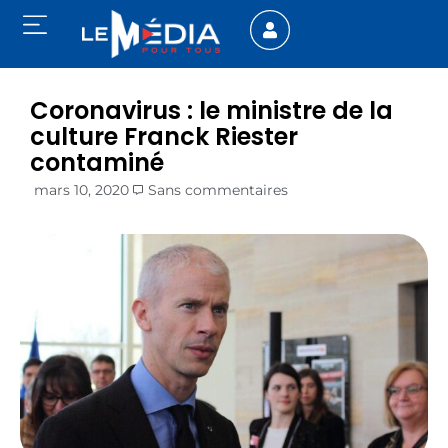
Coronavirus : le ministre de la
culture Franck Riester
contaminé
mars 10, 2020
Sans commentaires