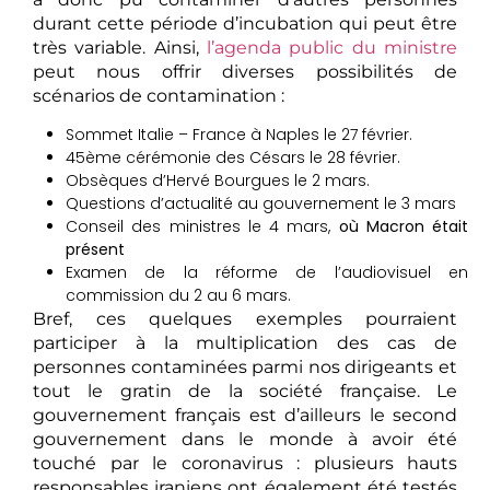
durant cette période d’incubation qui peut être
très variable. Ainsi,
l’agenda public du ministre
peut nous offrir diverses possibilités de
scénarios de contamination :
Sommet Italie – France à Naples le 27 février.
45ème cérémonie des Césars le 28 février.
Obsèques d’Hervé Bourgues le 2 mars.
Questions d’actualité au gouvernement le 3 mars
Conseil des ministres le 4 mars,
où Macron était
présent
Examen de la réforme de l’audiovisuel en
commission du 2 au 6 mars.
Bref, ces quelques exemples pourraient
participer à la multiplication des cas de
personnes contaminées parmi nos dirigeants et
tout le gratin de la société française. Le
gouvernement français est d’ailleurs le second
gouvernement dans le monde à avoir été
touché par le coronavirus : plusieurs hauts
responsables iraniens ont également été testés