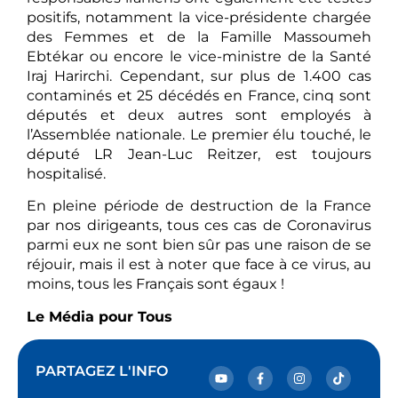
positifs, notamment la vice-présidente chargée
des Femmes et de la Famille Massoumeh
Ebtékar ou encore le vice-ministre de la Santé
Iraj Harirchi. Cependant, sur plus de 1.400 cas
contaminés et 25 décédés en France, cinq sont
députés et deux autres sont employés à
l’Assemblée nationale. Le premier élu touché, le
député LR Jean-Luc Reitzer, est toujours
hospitalisé.
En pleine période de destruction de la France
par nos dirigeants, tous ces cas de Coronavirus
parmi eux ne sont bien sûr pas une raison de se
réjouir, mais il est à noter que face à ce virus, au
moins, tous les Français sont égaux !
Le Média pour Tous
PARTAGEZ L'INFO