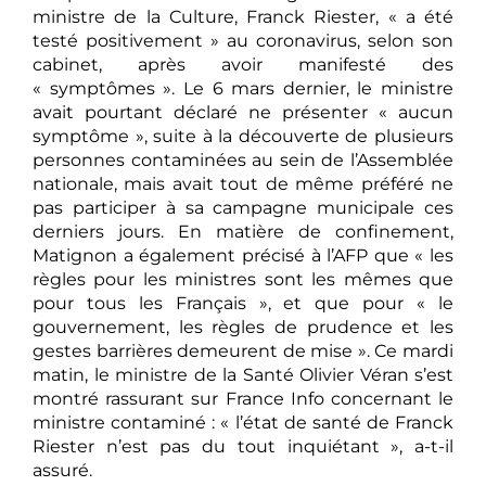
ministre de la Culture, Franck Riester, « a été
testé positivement » au coronavirus, selon son
cabinet, après avoir manifesté des
« symptômes ». Le 6 mars dernier, le ministre
avait pourtant déclaré ne présenter « aucun
symptôme », suite à la découverte de plusieurs
personnes contaminées au sein de l’Assemblée
nationale, mais avait tout de même préféré ne
pas participer à sa campagne municipale ces
derniers jours. En matière de confinement,
Matignon a également précisé à l’AFP que « les
règles pour les ministres sont les mêmes que
pour tous les Français », et que pour « le
gouvernement, les règles de prudence et les
gestes barrières demeurent de mise ». Ce mardi
matin, le ministre de la Santé Olivier Véran s’est
montré rassurant sur France Info concernant le
ministre contaminé : « l’état de santé de Franck
Riester n’est pas du tout inquiétant », a-t-il
assuré.