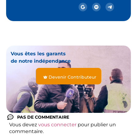
Vous êtes les garants
de notre indépendance
Devenir Contributeur
PAS DE COMMENTAIRE
Vous devez
vous connecter
pour publier un
commentaire.