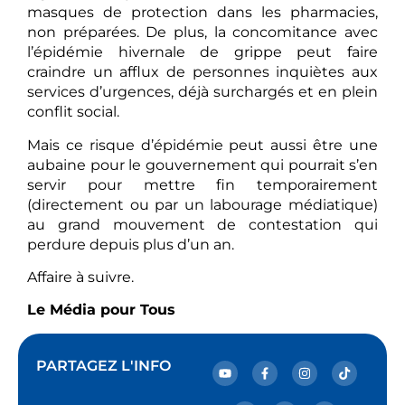
masques de protection dans les pharmacies,
non préparées. De plus, la concomitance avec
l’épidémie hivernale de grippe peut faire
craindre un afflux de personnes inquiètes aux
services d’urgences, déjà surchargés et en plein
conflit social.
Mais ce risque d’épidémie peut aussi être une
aubaine pour le gouvernement qui pourrait s’en
servir pour mettre fin temporairement
(directement ou par un labourage médiatique)
au grand mouvement de contestation qui
perdure depuis plus d’un an.
Affaire à suivre.
Le Média pour Tous
PARTAGEZ L'INFO