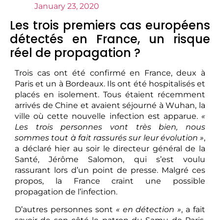
January 23, 2020
Les trois premiers cas européens
détectés en France, un risque
réel de propagation ?
Trois cas ont été confirmé en France, deux à
Paris et un à Bordeaux. Ils ont été hospitalisés et
placés en isolement. Tous étaient récemment
arrivés de Chine et avaient séjourné à Wuhan, la
ville où cette nouvelle infection est apparue.
«
Les trois personnes vont très bien, nous
sommes tout à fait rassurés sur leur évolution »
,
a déclaré hier au soir le directeur général de la
Santé, Jérôme Salomon, qui s’est voulu
rassurant lors d’un point de presse. Malgré ces
propos, la France craint une possible
propagation de l’infection.
D’autres personnes sont
« en détection »
, a fait