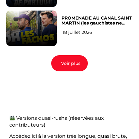
PROMENADE AU CANAL SAINT
MARTIN (les gauchistes ne
veulent pas)
18 juillet 2026
Voir plus
Versions quasi-rushs (réservées aux
contributeurs)
Accédez ici à la version très longue, quasi brute,