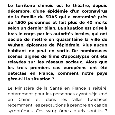
Le territoire chinois est le théâtre, depuis
décembre, d’une épidémie d’un coronavirus
de la famille du SRAS qui a contaminé près
de 1.500 personnes et fait plus de 40 morts
selon un dernier bilan. La situation est prise à
bras-le-corps par les autorités locales, qui ont
décidé de mettre en quarantaine la ville de
Wuhan, épicentre de l’épidémie. Plus aucun
habitant ne peut en sortir. De nombreuses
scènes dignes de films d’apocalypse ont été
relayées sur les réseaux sociaux. Alors que
les trois premiers cas européens ont été
détectés en France, comment notre pays
gère-t-il la situation ?
Le Ministère de la Santé en France a réitéré,
notamment pour les personnes ayant séjourné
en Chine et dans les villes touchées
récemment, les précautions à prendre en cas de
symptômes. Ces symptômes quels sont-ils ?