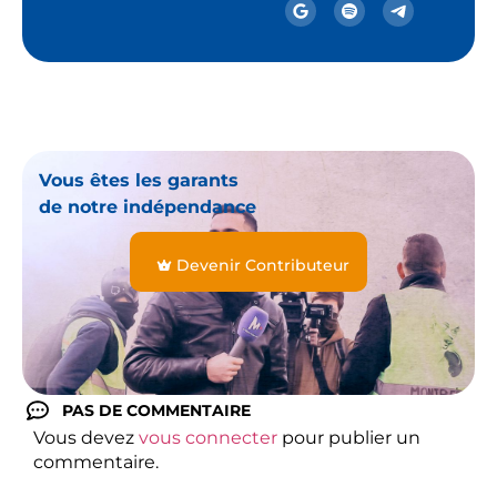
Vous êtes les garants
de notre indépendance
Devenir Contributeur
PAS DE COMMENTAIRE
Vous devez
vous connecter
pour publier un
commentaire.