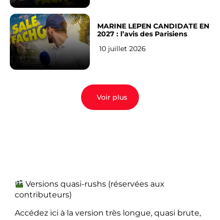
MARINE LEPEN CANDIDATE EN
2027 : l’avis des Parisiens
10 juillet 2026
Voir plus
Versions quasi-rushs (réservées aux
contributeurs)
Accédez ici à la version très longue, quasi brute,