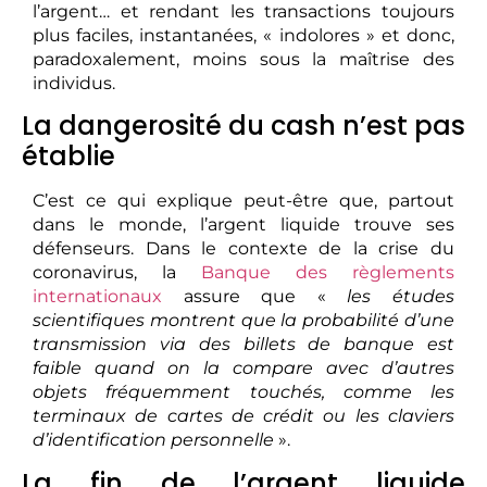
l’argent… et rendant les transactions toujours
plus faciles, instantanées, « indolores » et donc,
paradoxalement, moins sous la maîtrise des
individus.
La dangerosité du cash n’est pas
établie
C’est ce qui explique peut-être que, partout
dans le monde, l’argent liquide trouve ses
défenseurs. Dans le contexte de la crise du
coronavirus, la
Banque des règlements
internationaux
assure que «
les études
scientifiques montrent que la probabilité d’une
transmission via des billets de banque est
faible quand on la compare avec d’autres
objets fréquemment touchés, comme les
terminaux de cartes de crédit ou les claviers
d’identification personnelle
».
La fin de l’argent liquide