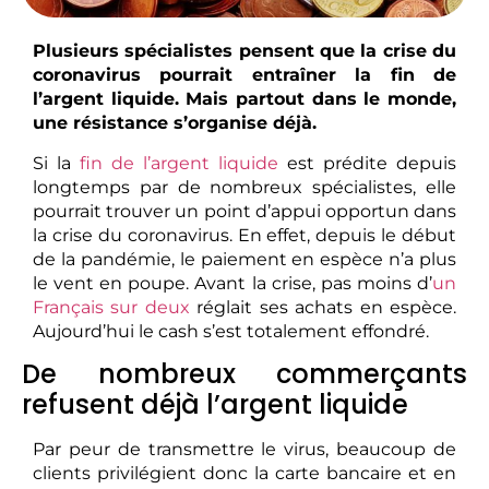
Plusieurs spécialistes pensent que la crise du
coronavirus pourrait entraîner la fin de
l’argent liquide. Mais partout dans le monde,
une résistance s’organise déjà.
Si la
fin de l’argent liquide
est prédite depuis
longtemps par de nombreux spécialistes, elle
pourrait trouver un point d’appui opportun dans
la crise du coronavirus. En effet, depuis le début
de la pandémie, le paiement en espèce n’a plus
le vent en poupe. Avant la crise, pas moins d’
un
Français sur deux
réglait ses achats en espèce.
Aujourd’hui le cash s’est totalement effondré.
De nombreux commerçants
refusent déjà l’argent liquide
Par peur de transmettre le virus, beaucoup de
clients privilégient donc la carte bancaire et en