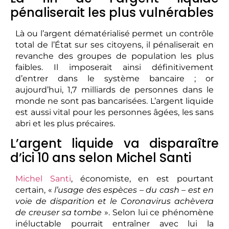
pénaliserait les plus vulnérables
Là ou l’argent dématérialisé permet un contrôle
total de l’État sur ses citoyens, il pénaliserait en
revanche des groupes de population les plus
faibles. Il imposerait ainsi définitivement
d’entrer dans le système bancaire ; or
aujourd’hui, 1,7 milliards de personnes dans le
monde ne sont pas bancarisées. L’argent liquide
est aussi vital pour les personnes âgées, les sans
abri et les plus précaires.
L’argent liquide va disparaître
d’ici 10 ans selon Michel Santi
Michel Santi
, économiste, en est pourtant
certain, «
l’usage des espèces – du cash – est en
voie de disparition et le Coronavirus achèvera
de creuser sa tombe
». Selon lui ce phénomène
inéluctable pourrait entraîner avec lui la