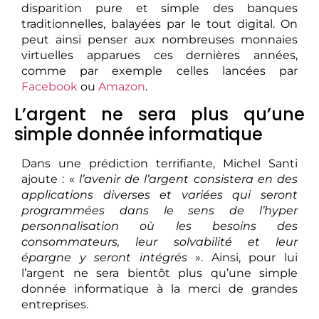
disparition pure et simple des banques
traditionnelles, balayées par le tout digital. On
peut ainsi penser aux nombreuses monnaies
virtuelles apparues ces dernières années,
comme par exemple celles lancées par
Facebook
ou
Amazon
.
L’argent ne sera plus qu’une
simple donnée informatique
Dans une prédiction terrifiante, Michel Santi
ajoute : «
l’avenir de l’argent consistera en des
applications diverses et variées qui seront
programmées dans le sens de l’hyper
personnalisation où les besoins des
consommateurs, leur solvabilité et leur
épargne y seront intégrés
». Ainsi, pour lui
l’argent ne sera bientôt plus qu’une simple
donnée informatique à la merci de grandes
entreprises.