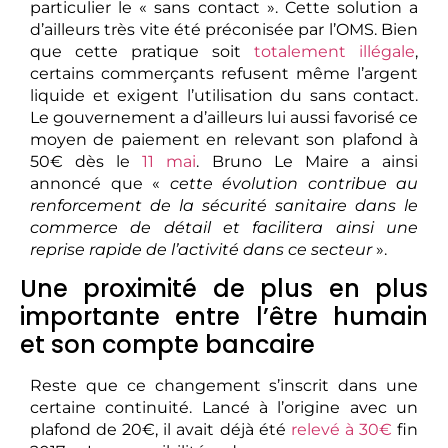
particulier le « sans contact ». Cette solution a
d’ailleurs très vite été préconisée par l’OMS. Bien
que cette pratique soit
totalement illégale
,
certains commerçants refusent même l’argent
liquide et exigent l’utilisation du sans contact.
Le gouvernement a d’ailleurs lui aussi favorisé ce
moyen de paiement en relevant son plafond à
50€ dès le
11 mai
. Bruno Le Maire a ainsi
annoncé que «
cette évolution contribue au
renforcement de la sécurité sanitaire dans le
commerce de détail et facilitera ainsi une
reprise rapide de l’activité dans ce secteur
».
Une proximité de plus en plus
importante entre l’être humain
et son compte bancaire
Reste que ce changement s’inscrit dans une
certaine continuité. Lancé à l’origine avec un
plafond de 20€, il avait déjà été
relevé à 30€
fin