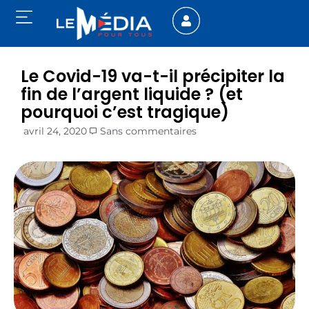
Le Covid-19 va-t-il précipiter la
fin de l’argent liquide ? (et
pourquoi c’est tragique)
avril 24, 2020
Sans commentaires