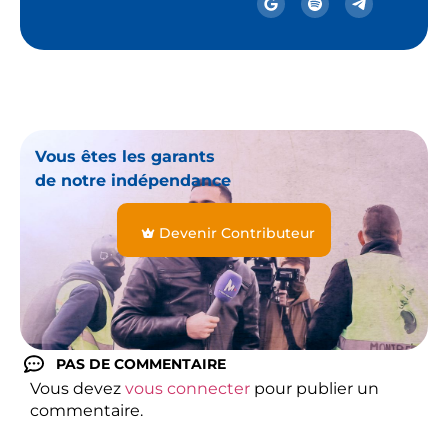
Vous êtes les garants
de notre indépendance
Devenir Contributeur
PAS DE COMMENTAIRE
Vous devez
vous connecter
pour publier un
commentaire.