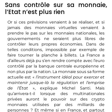
Sans contrôle sur sa monnaie,
l’Etat n’est plus rien
Or si ces prévisions venaient à se réaliser, et si
jamais des monnaies virtuelles venaient à
prendre le pas sur les monnaies nationales, les
gouvernements ne seraient plus libres de
contrôler leurs propres économies. Dans de
telles conditions, impossible par exemple de
faire tourner la planche à billets. La France a
d’ailleurs déjà pu s’en rendre compte avec l’euro
contrôlé par la banque centrale européenne et
non plus par la nation. La monnaie sous sa forme
actuelle est «
l’instrument idéal pour exercer et
maintenir jusque-là la régulation et l’emprise
de l’État
», explique Michel Santi. Mais
qu’arrivera-t-il lorsque des multinationales
privées auront le pouvoir sur des crypto
monnaies utilisées par des milliards de
personnes ? Et même si en France, et partout