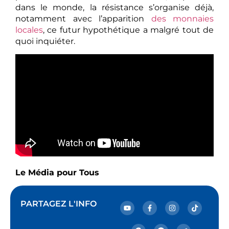
dans le monde, la résistance s’organise déjà,
notamment avec l’apparition
des monnaies
locales
, ce futur hypothétique a malgré tout de
quoi inquiéter.
Le Média pour Tous
PARTAGEZ L'INFO