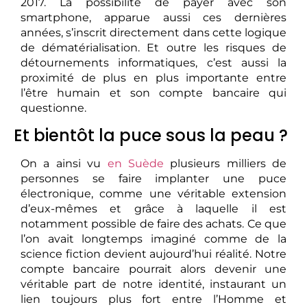
2017. La possibilité de payer avec son
smartphone, apparue aussi ces dernières
années, s’inscrit directement dans cette logique
de dématérialisation. Et outre les risques de
détournements informatiques, c’est aussi la
proximité de plus en plus importante entre
l’être humain et son compte bancaire qui
questionne.
Et bientôt la puce sous la peau ?
On a ainsi vu
en Suède
plusieurs milliers de
personnes se faire implanter une puce
électronique, comme une véritable extension
d’eux-mêmes et grâce à laquelle il est
notamment possible de faire des achats. Ce que
l’on avait longtemps imaginé comme de la
science fiction devient aujourd’hui réalité. Notre
compte bancaire pourrait alors devenir une
véritable part de notre identité, instaurant un
lien toujours plus fort entre l’Homme et