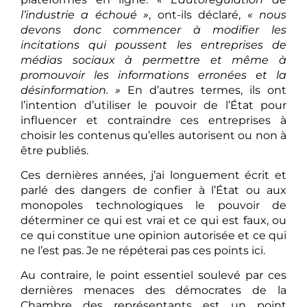
l’industrie a échoué »
, ont-ils déclaré,
« nous
devons donc commencer à modifier les
incitations qui poussent les entreprises de
médias sociaux à permettre et même à
promouvoir les informations erronées et la
désinformation. »
En d’autres termes, ils ont
l’intention d’utiliser le pouvoir de l’État pour
influencer et contraindre ces entreprises à
choisir les contenus qu’elles autorisent ou non à
être publiés.
Ces dernières années, j’ai longuement écrit et
parlé des dangers de confier à l’État ou aux
monopoles technologiques le pouvoir de
déterminer ce qui est vrai et ce qui est faux, ou
ce qui constitue une opinion autorisée et ce qui
ne l’est pas. Je ne répéterai pas ces points ici.
Au contraire, le point essentiel soulevé par ces
dernières menaces des démocrates de la
Chambre des représentants est un point