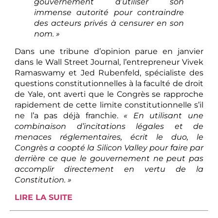
gouvernement d’utiliser son
immense autorité pour contraindre
des acteurs privés à censurer en son
nom. »
Dans une tribune d’opinion parue en janvier
dans le Wall Street Journal, l’entrepreneur Vivek
Ramaswamy et Jed Rubenfeld, spécialiste des
questions constitutionnelles à la faculté de droit
de Yale, ont averti que le Congrès se rapproche
rapidement de cette limite constitutionnelle s’il
ne l’a pas déjà franchie.
« En utilisant une
combinaison d’incitations légales et de
menaces réglementaires, écrit le duo, le
Congrès a coopté la Silicon Valley pour faire par
derrière ce que le gouvernement ne peut pas
accomplir directement en vertu de la
Constitution. »
LIRE LA SUITE