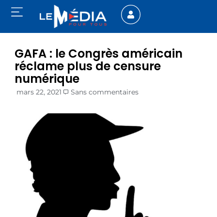
GAFA : le Congrès américain
réclame plus de censure
numérique
mars 22, 2021
Sans commentaires