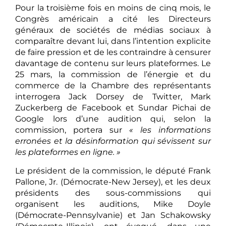
Pour la troisième fois en moins de cinq mois, le
Congrès américain a cité les Directeurs
généraux de sociétés de médias sociaux à
comparaître devant lui, dans l’intention explicite
de faire pression et de les contraindre à censurer
davantage de contenu sur leurs plateformes. Le
25 mars, la commission de l’énergie et du
commerce de la Chambre des représentants
interrogera Jack Dorsey de Twitter, Mark
Zuckerberg de Facebook et Sundar Pichai de
Google lors d’une audition qui, selon la
commission, portera sur
« les informations
erronées et la désinformation qui sévissent sur
les plateformes en ligne. »
Le président de la commission, le député Frank
Pallone, Jr. (Démocrate-New Jersey), et les deux
présidents des sous-commissions qui
organisent les auditions, Mike Doyle
(Démocrate-Pennsylvanie) et Jan Schakowsky