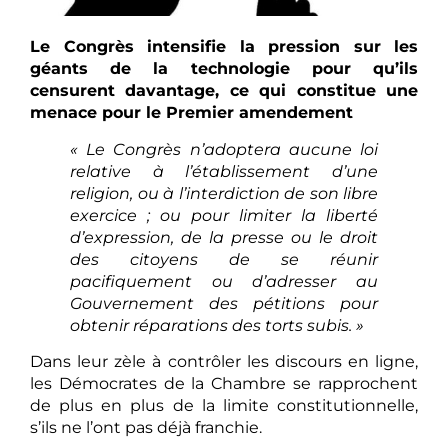
Le Congrès intensifie la pression sur les
géants de la technologie pour qu’ils
censurent davantage, ce qui constitue une
menace pour le Premier amendement
« Le Congrès n’adoptera aucune loi
relative à l’établissement d’une
religion, ou à l’interdiction de son libre
exercice ; ou pour limiter la liberté
d’expression, de la presse ou le droit
des citoyens de se réunir
pacifiquement ou d’adresser au
Gouvernement des pétitions pour
obtenir réparations des torts subis. »
Dans leur zèle à contrôler les discours en ligne,
les Démocrates de la Chambre se rapprochent
de plus en plus de la limite constitutionnelle,
s’ils ne l’ont pas déjà franchie.