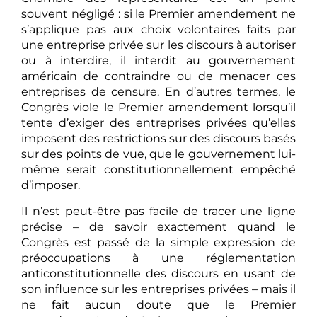
souvent négligé : si le Premier amendement ne
s’applique pas aux choix volontaires faits par
une entreprise privée sur les discours à autoriser
ou à interdire, il interdit au gouvernement
américain de contraindre ou de menacer ces
entreprises de censure. En d’autres termes, le
Congrès viole le Premier amendement lorsqu’il
tente d’exiger des entreprises privées qu’elles
imposent des restrictions sur des discours basés
sur des points de vue, que le gouvernement lui-
même serait constitutionnellement empêché
d’imposer.
Il n’est peut-être pas facile de tracer une ligne
précise – de savoir exactement quand le
Congrès est passé de la simple expression de
préoccupations à une réglementation
anticonstitutionnelle des discours en usant de
son influence sur les entreprises privées – mais il
ne fait aucun doute que le Premier