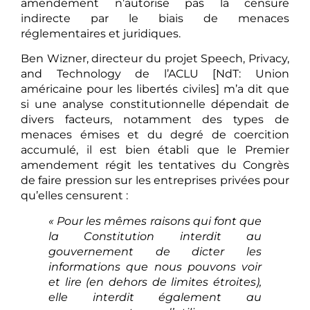
amendement n’autorise pas la censure
indirecte par le biais de menaces
réglementaires et juridiques.
Ben Wizner, directeur du projet Speech, Privacy,
and Technology de l’ACLU [NdT: Union
américaine pour les libertés civiles] m’a dit que
si une analyse constitutionnelle dépendait de
divers facteurs, notamment des types de
menaces émises et du degré de coercition
accumulé, il est bien établi que le Premier
amendement régit les tentatives du Congrès
de faire pression sur les entreprises privées pour
qu’elles censurent :
« Pour les mêmes raisons qui font que
la Constitution interdit au
gouvernement de dicter les
informations que nous pouvons voir
et lire (en dehors de limites étroites),
elle interdit également au