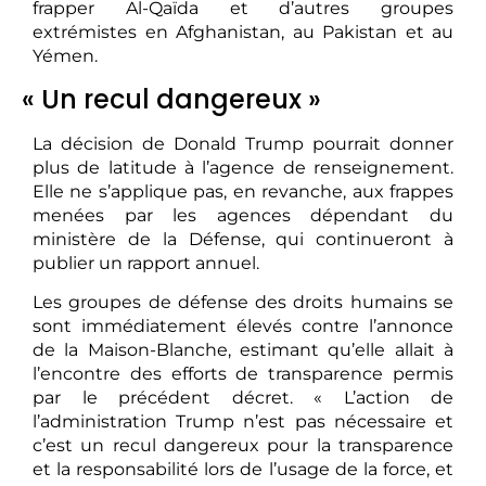
frapper Al-Qaïda et d’autres groupes
extrémistes en Afghanistan, au Pakistan et au
Yémen.
« Un recul dangereux »
La décision de Donald Trump pourrait donner
plus de latitude à l’agence de renseignement.
Elle ne s’applique pas, en revanche, aux frappes
menées par les agences dépendant du
ministère de la Défense, qui continueront à
publier un rapport annuel.
Les groupes de défense des droits humains se
sont immédiatement élevés contre l’annonce
de la Maison-Blanche, estimant qu’elle allait à
l’encontre des efforts de transparence permis
par le précédent décret. « L’action de
l’administration Trump n’est pas nécessaire et
c’est un recul dangereux pour la transparence
et la responsabilité lors de l’usage de la force, et