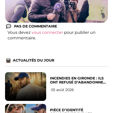
PAS DE COMMENTAIRE
Vous devez
vous connecter
pour publier un
commentaire.
ACTUALITÉS DU JOUR
INCENDIES EN GIRONDE : ILS
ONT REFUSÉ D’ABANDONNER
LEUR VILLE
05 août 2026
PIÈCE D’IDENTITÉ