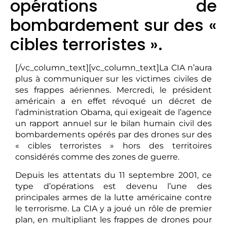
opérations de
bombardement sur des «
cibles terroristes ».
[/vc_column_text][vc_column_text]La CIA n’aura
plus à communiquer sur les victimes civiles de
ses frappes aériennes. Mercredi, le président
américain a en effet révoqué un décret de
l’administration Obama, qui exigeait de l’agence
un rapport annuel sur le bilan humain civil des
bombardements opérés par des drones sur des
« cibles terroristes » hors des territoires
considérés comme des zones de guerre.
Depuis les attentats du 11 septembre 2001, ce
type d’opérations est devenu l’une des
principales armes de la lutte américaine contre
le terrorisme. La CIA y a joué un rôle de premier
plan, en multipliant les frappes de drones pour