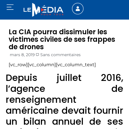
La CIA pourra dissimuler les
victimes civiles de ses frappes
de drones
mars 8, 2019
Sans commentaires
[vc_row][vc_column][vc_column_text]
Depuis juillet 2016,
l’agence de
renseignement
américaine devait fournir
un bilan annuel de ses