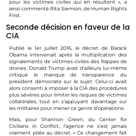
pour les victimes civiles qui en résultent », a
ainsi commenté Rita Siemion, de Human Rights
First.
Seconde décision en faveur de la
CIA
Publié le 1er juillet 2016, le décret de Barack
Obama intervenait après la multiplication des
signalements de victimes civiles des frappes de
drones. Donald Trump avait d’ailleurs lui-même
critiqué le manque de transparence du
président démocrate sur le sujet. Celui-ci avait
alors consenti à imposer à la CIA des procédures
plus sévères pour limiter les risques de victimes
collatérales, tout en s’appuyant davantage sur
les militaires pour mener ce genre d’opérations.
Mais, pour Shannon Green, du Center for
Civilians in Conflict, l’agence ne s’est jamais
vraiment pliée au décret. « Ce changement fait