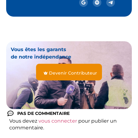
Vous êtes les garants
de notre indépendance
Devenir Contributeur
PAS DE COMMENTAIRE
Vous devez
vous connecter
pour publier un
commentaire.