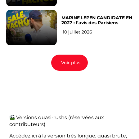
MARINE LEPEN CANDIDATE EN
2027 : l’avis des Parisiens
10 juillet 2026
Voir plus
Versions quasi-rushs (réservées aux
contributeurs)
Accédez ici à la version très longue, quasi brute,