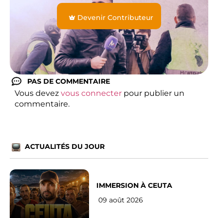
Devenir Contributeur
PAS DE COMMENTAIRE
Vous devez
vous connecter
pour publier un
commentaire.
ACTUALITÉS DU JOUR
IMMERSION À CEUTA
09 août 2026