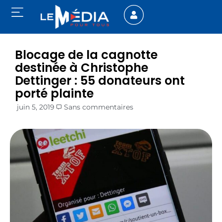
Blocage de la cagnotte
destinée à Christophe
Dettinger : 55 donateurs ont
porté plainte
juin 5, 2019
Sans commentaires