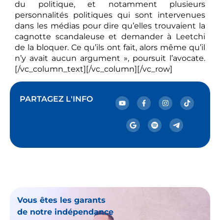
du politique, et notamment plusieurs
personnalités politiques qui sont intervenues
dans les médias pour dire qu’elles trouvaient la
cagnotte scandaleuse et demander à Leetchi
de la bloquer. Ce qu’ils ont fait, alors même qu’il
n’y avait aucun argument », poursuit l’avocate.
[/vc_column_text][/vc_column][/vc_row]
PARTAGEZ L'INFO
Vous êtes les garants
de notre indépendance