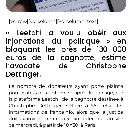
[vc_row][vc_column][vc_column_text]
« Leetchi a voulu obéir aux
injonctions du politique » en
bloquant les près de 130 000
euros de la cagnotte, estime
l’avocate de Christophe
Dettinger.
Le nombre de donateurs ayant porté plainte
pour « abus de confiance » après le blocage, par
la plateforme Leetchi, de la cagnotte destinée à
Christophe Dettinger, s’élève à 55, selon les
informations de franceinfo, alors que la justice
doit examiner mercredi 5 juin la décision du site
ce mercredi, à partir de 10h30, à Paris.