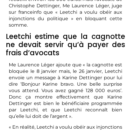
Christophe Dettinger, Me Laurence Léger, juge
sur franceinfo que « Leetchi a voulu obéir aux
injonctions du politique » en bloquant cette
somme.
Leetchi estime que la cagnotte
ne devait servir qu’à payer des
frais d’avocats
Me Laurence Léger ajoute que « la cagnotte est
bloquée le 8 janvier mais, le 26 janvier, Leetchi
envoie un message à Karine Dettinger pour lui
dire ‘Bonjour Karine bravo. Une belle surprise
vous attend. Vous avez gagné 128 000 euros’.
Donc ça montre effectivement que Karine
Dettinger est bien le bénéficiaire programmée
par Leetchi, et que Leetchi reconnaît bien
qu’elle lui doit de l’argent ».
« En réalité, Leetchi a voulu obéir aux injonctions