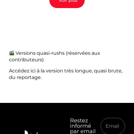
Voir plus
Versions quasi-rushs (réservées aux
contributeurs)
Accédez ici à la version très longue, quasi brute,
du reportage.
Restez
informé
par email