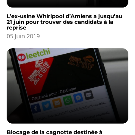
L’ex-usine Whirlpool d’Amiens a jusqu’au
21 juin pour trouver des candidats à la
reprise
05 Juin 2019
Blocage de la cagnotte destinée à