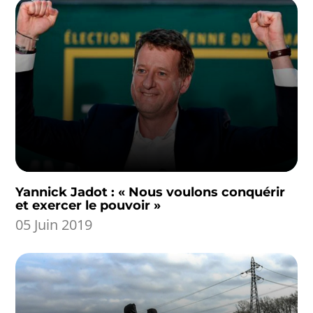
Yannick Jadot : « Nous voulons conquérir
et exercer le pouvoir »
05 Juin 2019