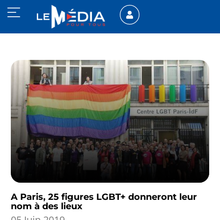
A Paris, 25 figures LGBT+ donneront leur
nom à des lieux
05 Juin 2019