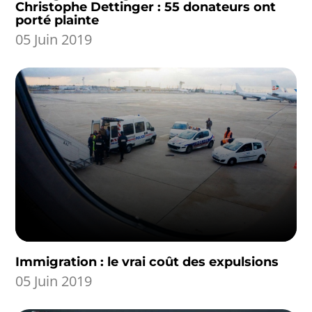
Christophe Dettinger : 55 donateurs ont
porté plainte
05 Juin 2019
Immigration : le vrai coût des expulsions
05 Juin 2019