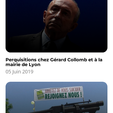
Perquisitions chez Gérard Collomb et à la
mairie de Lyon
05 Juin 2019