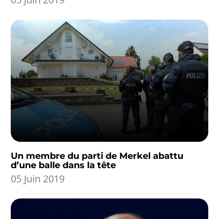
Un membre du parti de Merkel abattu
d’une balle dans la tête
05 Juin 2019