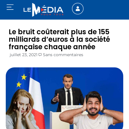
Le bruit coûterait plus de 155
milliards d’euros à la société
française chaque année
juillet 23, 2021
Sans commentaires