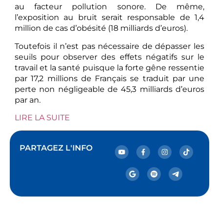
au facteur pollution sonore. De même,
l’exposition au bruit serait responsable de 1,4
million de cas d’obésité (18 milliards d’euros).
Toutefois il n’est pas nécessaire de dépasser les
seuils pour observer des effets négatifs sur le
travail et la santé puisque la forte gêne ressentie
par 17,2 millions de Français se traduit par une
perte non négligeable de 45,3 milliards d’euros
par an.
LIRE LA SUITE
PARTAGEZ L'INFO