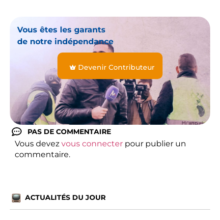
Vous êtes les garants
de notre indépendance
Devenir Contributeur
PAS DE COMMENTAIRE
Vous devez
vous connecter
pour publier un
commentaire.
ACTUALITÉS DU JOUR