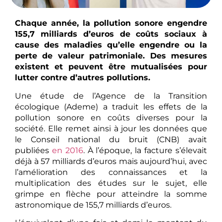
Chaque année, la pollution sonore engendre
155,7 milliards d’euros de coûts sociaux à
cause des maladies qu’elle engendre ou la
perte de valeur patrimoniale. Des mesures
existent et peuvent être mutualisées pour
lutter contre d’autres pollutions.
Une étude de l’Agence de la Transition
écologique (Ademe) a traduit les effets de la
pollution sonore en coûts diverses pour la
société. Elle remet ainsi à jour les données que
le Conseil national du bruit (CNB) avait
publiées
en 2016
. À l’époque, la facture s’élevait
déjà à 57 milliards d’euros mais aujourd’hui, avec
l’amélioration des connaissances et la
multiplication des études sur le sujet, elle
grimpe en flèche pour atteindre la somme
astronomique de 155,7 milliards d’euros.