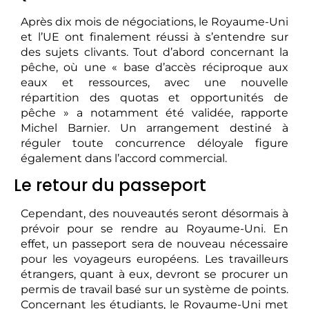
Après dix mois de négociations, le Royaume-Uni
et l’UE ont finalement réussi à s’entendre sur
des sujets clivants. Tout d’abord concernant la
pêche, où une « base d’accès réciproque aux
eaux et ressources, avec une nouvelle
répartition des quotas et opportunités de
pêche » a notamment été validée, rapporte
Michel Barnier. Un arrangement destiné à
réguler toute concurrence déloyale figure
également dans l’accord commercial.
Le retour du passeport
Cependant, des nouveautés seront désormais à
prévoir pour se rendre au Royaume-Uni. En
effet, un passeport sera de nouveau nécessaire
pour les voyageurs européens. Les travailleurs
étrangers, quant à eux, devront se procurer un
permis de travail basé sur un système de points.
Concernant les étudiants, le Royaume-Uni met