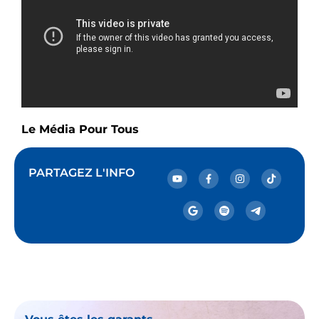
Le Média Pour Tous
PARTAGEZ L'INFO