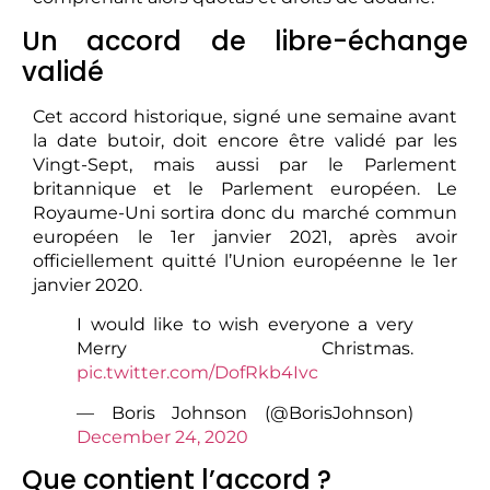
Un accord de libre-échange
validé
Cet accord historique, signé une semaine avant
la date butoir, doit encore être validé par les
Vingt-Sept, mais aussi par le Parlement
britannique et le Parlement européen. Le
Royaume-Uni sortira donc du marché commun
européen le 1er janvier 2021, après avoir
officiellement quitté l’Union européenne le 1er
janvier 2020.
I would like to wish everyone a very
Merry Christmas.
pic.twitter.com/DofRkb4Ivc
— Boris Johnson (@BorisJohnson)
December 24, 2020
Que contient l’accord ?