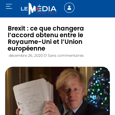
Brexit : ce que changera
l’accord obtenu entre le
Royaume-Uni et l’Union
européenne
décembre 26, 2020
Sans commentaires