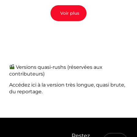
Voir plus
Versions quasi-rushs (réservées aux
contributeurs)
Accédez ici à la version très longue, quasi brute,
du reportage.
Restez