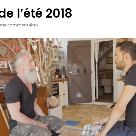
de l’été 2018
ans commentaires