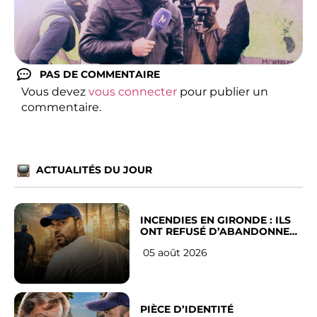
PAS DE COMMENTAIRE
Vous devez
vous connecter
pour publier un
commentaire.
ACTUALITÉS DU JOUR
INCENDIES EN GIRONDE : ILS
ONT REFUSÉ D’ABANDONNER
LEUR VILLE
05 août 2026
PIÈCE D’IDENTITÉ