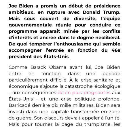
Joe
Biden a promis un début de présidence
ambitieux, en rupture avec Donald Trump.
Mais
sous couvert de diversité, l’équipe
gouvernementale réunie pour conduire ce
programme apparaît minée par les conflits
d’intérêts et ancrée dans le dogme néolibéral.
De quoi tempérer l’enthousiasme qui semble
accompagner l’entrée en fonction du 46e
président des États-Unis
.
Comme Barack Obama avant lui, Joe Biden
entre en fonction dans une période
particulièrement difficile. À la crise sanitaire et
économique s’ajoute la catastrophe écologique
– aux conséquences
de en plus prégnantes
aux
États-Unis – et une crise politique profonde.
Barricadé derrière dix mille militaires, Biden sera
investi dans une capitale transformée en zone
de guerre. Son discours devrait appeler à l’unité.
Mais pour tourner la page du trumpisme, les