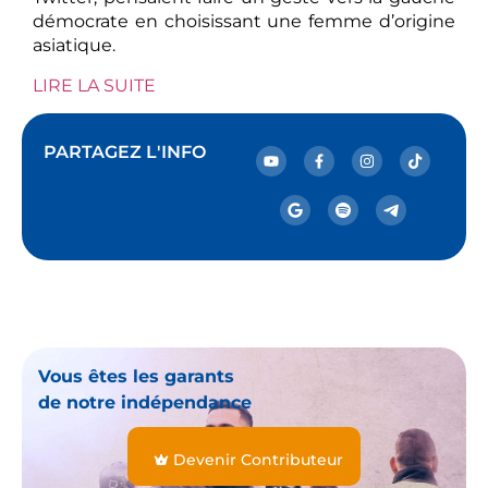
démocrate en choisissant une femme d’origine
asiatique.
LIRE LA SUITE
PARTAGEZ L'INFO
Vous êtes les garants
de notre indépendance
Devenir Contributeur