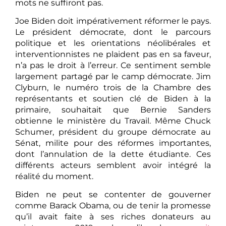
mots ne suffiront pas.
Joe Biden doit impérativement réformer le pays.
Le président démocrate, dont le parcours
politique et les orientations néolibérales et
interventionnistes ne plaident pas en sa faveur,
n’a pas le droit à l’erreur. Ce sentiment semble
largement partagé par le camp démocrate. Jim
Clyburn, le numéro trois de la Chambre des
représentants et soutien clé de Biden à la
primaire, souhaitait que Bernie Sanders
obtienne le ministère du Travail. Même Chuck
Schumer, président du groupe démocrate au
Sénat, milite pour des réformes importantes,
dont l’annulation de la dette étudiante. Ces
différents acteurs semblent avoir intégré la
réalité du moment.
Biden ne peut se contenter de gouverner
comme Barack Obama, ou de tenir la promesse
qu’il avait faite à ses riches donateurs au