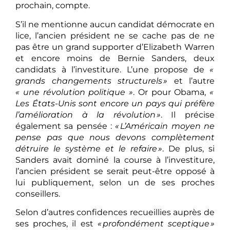
prochain, compte.
S’il ne mentionne aucun candidat démocrate en
lice, l’ancien président ne se cache pas de ne
pas être un grand supporter d’Elizabeth Warren
et encore moins de Bernie Sanders, deux
candidats à l’investiture. L’une propose de
«
grands changements structurels »
et l’autre
« une révolution politique »
. Or pour Obama,
«
Les États-Unis sont encore un pays qui préfère
l’amélioration à la révolution »
. Il précise
également sa pensée :
« L’Américain moyen ne
pense pas que nous devons complètement
détruire le système et le refaire »
. De plus, si
Sanders avait dominé la course à l’investiture,
l’ancien président se serait peut-être opposé à
lui publiquement, selon un de ses proches
conseillers.
Selon d’autres confidences recueillies auprès de
ses proches, il est
« profondément sceptique »