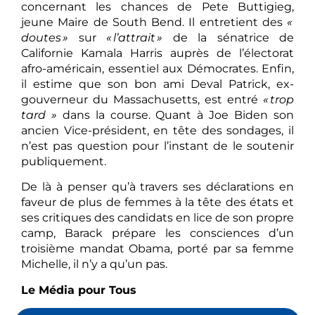
concernant les chances de Pete Buttigieg,
jeune Maire de South Bend. Il entretient des
«
doutes »
sur
« l’attrait »
de la sénatrice de
Californie Kamala Harris auprès de l’électorat
afro-américain, essentiel aux Démocrates. Enfin,
il estime que son bon ami Deval Patrick, ex-
gouverneur du Massachusetts, est entré
« trop
tard »
dans la course. Quant à Joe Biden son
ancien Vice-président, en tête des sondages, il
n’est pas question pour l’instant de le soutenir
publiquement.
De là à penser qu’à travers ses déclarations en
faveur de plus de femmes à la tête des états et
ses critiques des candidats en lice de son propre
camp, Barack prépare les consciences d’un
troisième mandat Obama, porté par sa femme
Michelle, il n’y a qu’un pas.
Le Média pour Tous