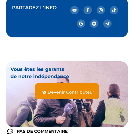
PARTAGEZ L'INFO
Vous êtes les garants
de notre indépendance
Devenir Contributeur
PAS DE COMMENTAIRE