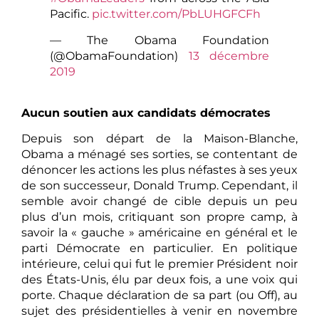
Pacific.
pic.twitter.com/PbLUHGFCFh
— The Obama Foundation
(@ObamaFoundation)
13 décembre
2019
Aucun soutien aux candidats démocrates
Depuis son départ de la Maison-Blanche,
Obama a ménagé ses sorties, se contentant de
dénoncer les actions les plus néfastes à ses yeux
de son successeur, Donald Trump. Cependant, il
semble avoir changé de cible depuis un peu
plus d’un mois, critiquant son propre camp, à
savoir la « gauche » américaine en général et le
parti Démocrate en particulier. En politique
intérieure, celui qui fut le premier Président noir
des États-Unis, élu par deux fois, a une voix qui
porte. Chaque déclaration de sa part (ou Off), au
sujet des présidentielles à venir en novembre