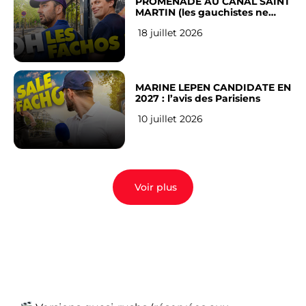
PROMENADE AU CANAL SAINT
MARTIN (les gauchistes ne
veulent pas)
18 juillet 2026
MARINE LEPEN CANDIDATE EN
2027 : l’avis des Parisiens
10 juillet 2026
Voir plus