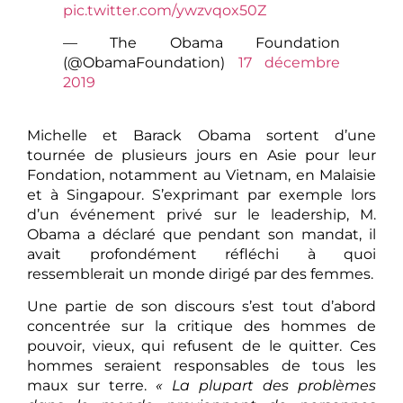
pic.twitter.com/ywzvqox50Z
— The Obama Foundation
(@ObamaFoundation)
17 décembre
2019
Michelle et Barack Obama sortent d’une
tournée de plusieurs jours en Asie pour leur
Fondation, notamment au Vietnam, en Malaisie
et à Singapour. S’exprimant par exemple lors
d’un événement privé sur le leadership, M.
Obama a déclaré que pendant son mandat, il
avait profondément réfléchi à quoi
ressemblerait un monde dirigé par des femmes.
Une partie de son discours s’est tout d’abord
concentrée sur la critique des hommes de
pouvoir, vieux, qui refusent de le quitter. Ces
hommes seraient responsables de tous les
maux sur terre.
« La plupart des problèmes