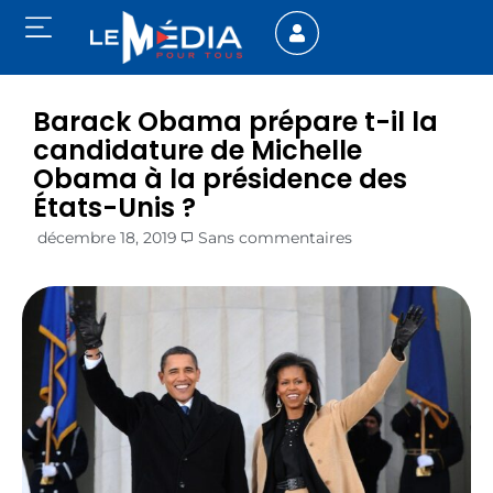
Barack Obama prépare t-il la
candidature de Michelle
Obama à la présidence des
États-Unis ?
décembre 18, 2019
Sans commentaires