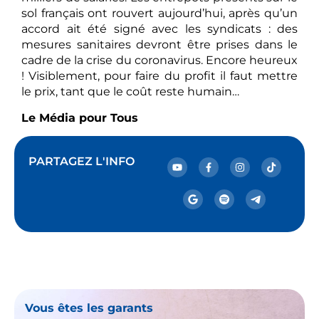
sol français ont rouvert aujourd’hui, après qu’un
accord ait été signé avec les syndicats : des
mesures sanitaires devront être prises dans le
cadre de la crise du coronavirus. Encore heureux
! Visiblement, pour faire du profit il faut mettre
le prix, tant que le coût reste humain…
Le Média pour Tous
PARTAGEZ L'INFO
Vous êtes les garants