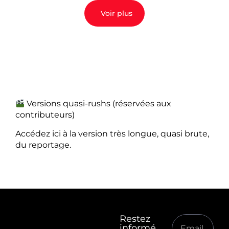
Voir plus
Versions quasi-rushs (réservées aux
contributeurs)
Accédez ici à la version très longue, quasi brute,
du reportage.
Restez
informé