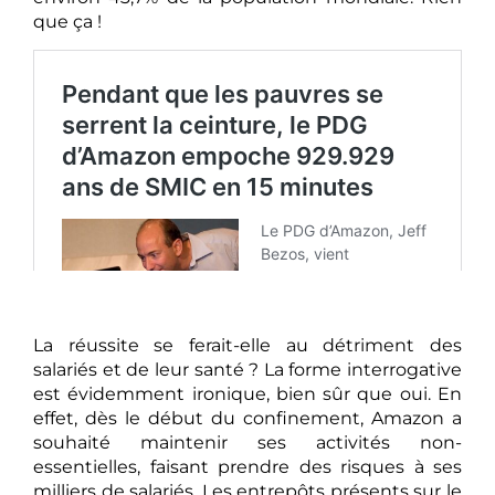
que ça !
La réussite se ferait-elle au détriment des
salariés et de leur santé ? La forme interrogative
est évidemment ironique, bien sûr que oui. En
effet, dès le début du confinement, Amazon a
souhaité maintenir ses activités non-
essentielles, faisant prendre des risques à ses
milliers de salariés. Les entrepôts présents sur le