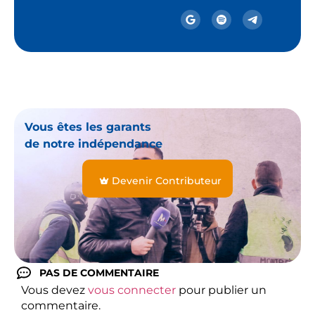
Vous êtes les garants
de notre indépendance
Devenir Contributeur
PAS DE COMMENTAIRE
Vous devez
vous connecter
pour publier un
commentaire.