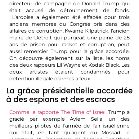
directeur de campagne de Donald Trump qui
était accusé de détournement de fonds.
L’ardoise a également été effacée pour trois
anciens membres du Congrès pris dans des
affaires de corruption. Kwame Kilpatrick, l’ancien
maire de Detroit qui purgeait une peine de 28
ans de prison pour racket et corruption, peut
aussi remercier Trump pour la grâce accordée.
On découvre également sur la liste, les noms
des deux rappeurs Lil Wayne et Kodak Black. Les
deux artistes étaient condamnés pour
détention illégale d’armes à feux.
La grâce présidentielle accordée
à des espions et des escrocs
Comme le rapporte The Time of Israël
, Trump a
gracié par exemple Aviem Sella, un des
meilleurs pilotes de l’armée de l’air israélienne
qui était, en tant qu’agent du Mossad, le