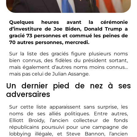
Quelques heures avant la cérémonie
d’investiture de Joe Biden, Donald Trump a
gracié 73 personnes et commué les peines de
70 autres personnes, mercredi.
Sur la liste des graciés figure plusieurs noms
bien connus, des fidèles du président sortant,
mais également d’autres noms moins connus…
mais pas celui de Julian Assange.
Un dernier pied de nez à ses
adversaires
Sur cette liste apparaissent sans surprise, les
noms de ses alliés politiques. Entre autres,
Elliott Broidy, l’ancien collecteur de fonds
républicains poursuivi pour une campagne de
lobbying illégale, et Steve Bannon, l’ancien