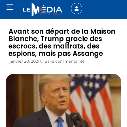
Avant son départ de la Maison
Blanche, Trump gracie des
escrocs, des malfrats, des
espions, mais pas Assange
janvier 20, 2021
Sans commentaires