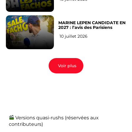
MARINE LEPEN CANDIDATE EN
2027 : l’avis des Parisiens
10 juillet 2026
Voir plus
Versions quasi-rushs (réservées aux
contributeurs)