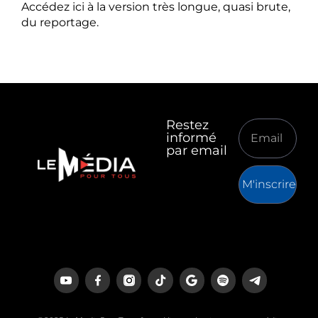
Accédez ici à la version très longue, quasi brute,
du reportage.
Restez
informé
par email
M'inscrire