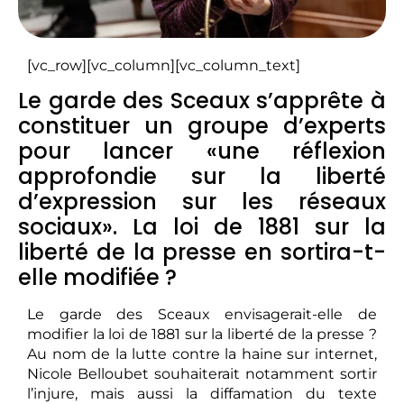
[vc_row][vc_column][vc_column_text]
Le garde des Sceaux s’apprête à
constituer un groupe d’experts
pour lancer «une réflexion
approfondie sur la liberté
d’expression sur les réseaux
sociaux». La loi de 1881 sur la
liberté de la presse en sortira-t-
elle modifiée ?
Le garde des Sceaux envisagerait-elle de
modifier la loi de 1881 sur la liberté de la presse ?
Au nom de la lutte contre la haine sur internet,
Nicole Belloubet souhaiterait notamment sortir
l’injure, mais aussi la diffamation du texte