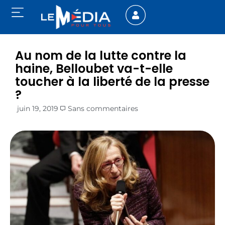
Au nom de la lutte contre la
haine, Belloubet va-t-elle
toucher à la liberté de la presse
?
juin 19, 2019
Sans commentaires