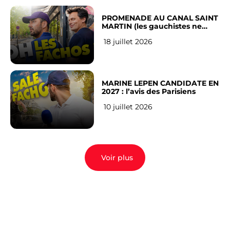
PROMENADE AU CANAL SAINT
MARTIN (les gauchistes ne
veulent pas)
18 juillet 2026
MARINE LEPEN CANDIDATE EN
2027 : l’avis des Parisiens
10 juillet 2026
Voir plus