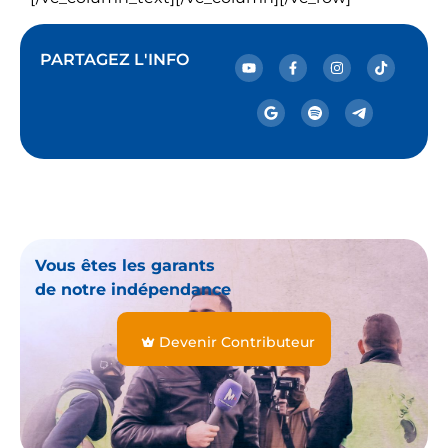
PARTAGEZ L'INFO
Vous êtes les garants
de notre indépendance
Devenir Contributeur