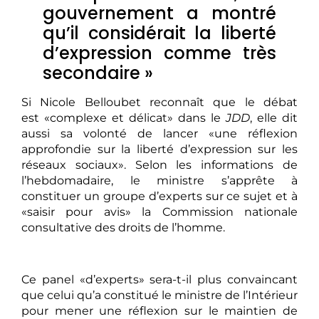
gouvernement a montré
qu’il considérait la liberté
d’expression comme très
secondaire »
Si Nicole Belloubet reconnaît que le débat
est «complexe et délicat» dans le
JDD
, elle dit
aussi sa volonté de lancer «une réflexion
approfondie sur la liberté d’expression sur les
réseaux sociaux». Selon les informations de
l’hebdomadaire, le ministre s’apprête à
constituer un groupe d’experts sur ce sujet et à
«saisir pour avis» la Commission nationale
consultative des droits de l’homme.
Ce panel «d’experts» sera-t-il plus convaincant
que celui qu’a constitué le ministre de l’Intérieur
pour mener une réflexion sur le maintien de