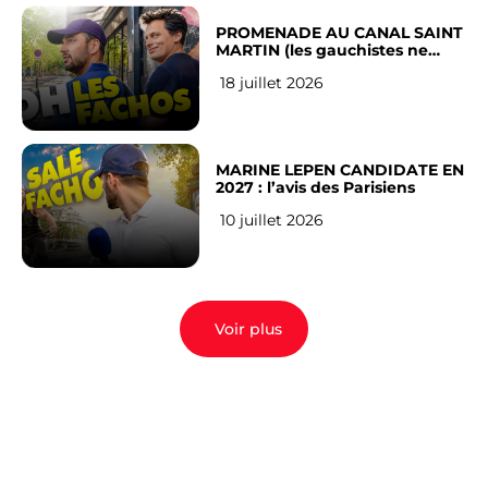
PROMENADE AU CANAL SAINT
MARTIN (les gauchistes ne
veulent pas)
18 juillet 2026
MARINE LEPEN CANDIDATE EN
2027 : l’avis des Parisiens
10 juillet 2026
Voir plus