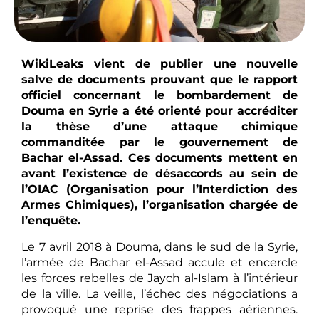
WikiLeaks vient de publier une nouvelle
salve de documents prouvant que le rapport
officiel concernant le bombardement de
Douma en Syrie a été orienté pour accréditer
la thèse d’une attaque chimique
commanditée par le gouvernement de
Bachar el-Assad. Ces documents mettent en
avant l’existence de désaccords au sein de
l’OIAC (Organisation pour l’Interdiction des
Armes Chimiques), l’organisation chargée de
l’enquête.
Le 7 avril 2018 à Douma, dans le sud de la Syrie,
l’armée de Bachar el-Assad accule et encercle
les forces rebelles de Jaych al-Islam à l’intérieur
de la ville. La veille, l’échec des négociations a
provoqué une reprise des frappes aériennes.