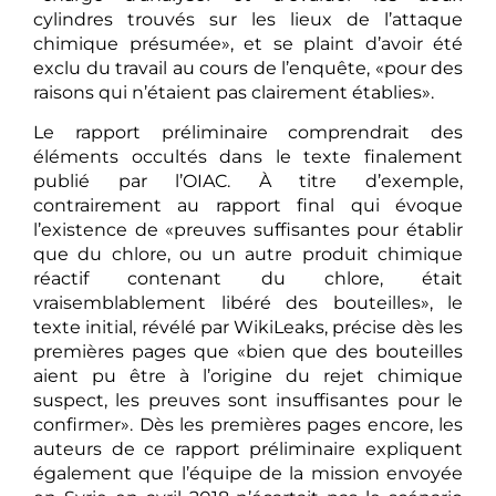
cylindres trouvés sur les lieux de l’attaque
chimique présumée», et se plaint d’avoir été
exclu du travail au cours de l’enquête, «pour des
raisons qui n’étaient pas clairement établies».
Le rapport préliminaire comprendrait des
éléments occultés dans le texte finalement
publié par l’OIAC. À titre d’exemple,
contrairement au rapport final qui évoque
l’existence de «preuves suffisantes pour établir
que du chlore, ou un autre produit chimique
réactif contenant du chlore, était
vraisemblablement libéré des bouteilles», le
texte initial, révélé par WikiLeaks, précise dès les
premières pages que «bien que des bouteilles
aient pu être à l’origine du rejet chimique
suspect, les preuves sont insuffisantes pour le
confirmer». Dès les premières pages encore, les
auteurs de ce rapport préliminaire expliquent
également que l’équipe de la mission envoyée