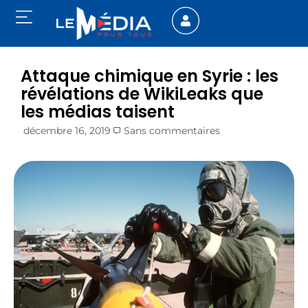
Attaque chimique en Syrie : les
révélations de WikiLeaks que
les médias taisent
décembre 16, 2019
Sans commentaires