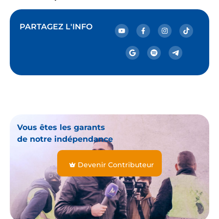
PARTAGEZ L'INFO
Vous êtes les garants
de notre indépendance
Devenir Contributeur