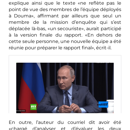
explique ainsi que le texte «ne reflète pas le
point de vue des membres de l’équipe déployés
à Douma», affirmant par ailleurs que seul un
membre de la mission d’enquête qui s’est
déplacée là-bas, «un secouriste», aurait participé
à la version finale du rapport. «En dehors de
cette seule personne, une nouvelle équipe a été
réunie pour préparer le rapport final», écrit-il.
En outre, l’auteur du courriel dit avoir été
«chargé d’analyser et d’évaluer les deux