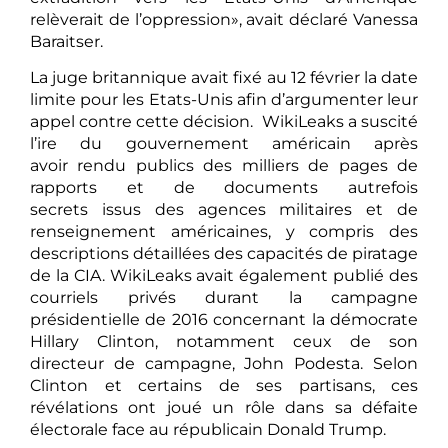
relèverait de l’oppression», avait déclaré Vanessa
Baraitser.
La juge britannique avait fixé au 12 février la date
limite pour les Etats-Unis afin d’argumenter leur
appel contre cette décision. WikiLeaks a suscité
l’ire du gouvernement américain après
avoir rendu publics des milliers de pages de
rapports et de documents autrefois
secrets issus des agences militaires et de
renseignement américaines, y compris des
descriptions détaillées des capacités de piratage
de la CIA. WikiLeaks avait également publié des
courriels privés durant la campagne
présidentielle de 2016 concernant la démocrate
Hillary Clinton, notamment ceux de son
directeur de campagne, John Podesta. Selon
Clinton et certains de ses partisans, ces
révélations ont joué un rôle dans sa défaite
électorale face au républicain Donald Trump.