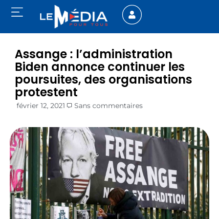
Assange : l’administration
Biden annonce continuer les
poursuites, des organisations
protestent
février 12, 2021
Sans commentaires