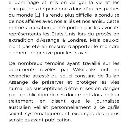
endommagé et mis en danger la vie et les
occupations de personnes dans d’autres parties
du monde […] Il a rendu plus difficile la conduite
de nos affaires avec nos alliés et nos amis.» Cette
même accusation a été portée par les avocats
représentants les Etats-Unis lors du procès en
extradition d’Assange à Londres. Mais ceux-ci
n’ont pas été en mesure d’apporter le moindre
élément de preuve pour les étayer.
De nombreux témoins ayant travaillé sur les
documents révélés par WikiLeaks ont en
revanche attesté du souci constant de Julian
Assange de préserver et protéger les vies
humaines susceptibles d’être mises en danger
par la publication de ces documents lors de leur
traitement, en disant que le journaliste
australien veillait personnellement à ce qu’ils
soient systématiquement expurgés des noms
sensibles avant publication.