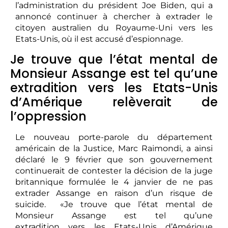
l’administration du président Joe Biden, qui a
annoncé continuer à chercher à extrader le
citoyen australien du Royaume-Uni vers les
Etats-Unis, où il est accusé d’espionnage.
Je trouve que l’état mental de
Monsieur Assange est tel qu’une
extradition vers les Etats-Unis
d’Amérique relèverait de
l’oppression
Le nouveau porte-parole du département
américain de la Justice, Marc Raimondi, a ainsi
déclaré le 9 février que son gouvernement
continuerait de contester la décision de la juge
britannique formulée le 4 janvier de ne pas
extrader Assange en raison d’un risque de
suicide. «Je trouve que l’état mental de
Monsieur Assange est tel qu’une
extradition vers les Etats-Unis d’Amérique