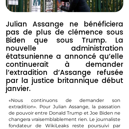
Julian Assange ne bénéficiera
pas de plus de clémence sous
Biden que sous Trump. La
nouvelle administration
étatsunienne a annoncé qu’elle
continuerait à demander
l’extradition d’Assange refusée
par la justice britannique début
janvier.
«Nous continuons de demander son
extradition». Pour Julian Assange, la passation
de pouvoir entre Donald Trump et Joe Biden ne
changera vraisemblablement rien. Le journaliste
fondateur de WikiLeaks reste poursuivi par