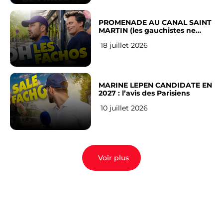
PROMENADE AU CANAL SAINT
MARTIN (les gauchistes ne
veulent pas)
18 juillet 2026
MARINE LEPEN CANDIDATE EN
2027 : l’avis des Parisiens
10 juillet 2026
Voir plus