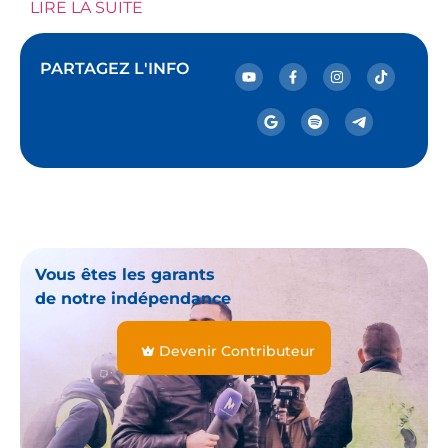
LIRE LA SUITE
PARTAGEZ L'INFO
Vous êtes les garants
de notre indépendance
Devenir Contributeur