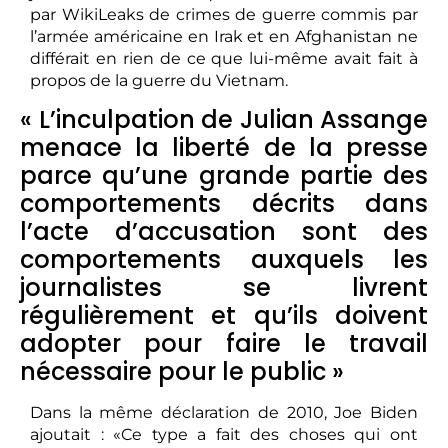
par WikiLeaks de crimes de guerre commis par
l’armée américaine en Irak et en Afghanistan ne
différait en rien de ce que lui-même avait fait à
propos de la guerre du Vietnam.
« L’inculpation de Julian Assange
menace la liberté de la presse
parce qu’une grande partie des
comportements décrits dans
l’acte d’accusation sont des
comportements auxquels les
journalistes se livrent
régulièrement et qu’ils doivent
adopter pour faire le travail
nécessaire pour le public »
Dans la même déclaration de 2010, Joe Biden
ajoutait : «Ce type a fait des choses qui ont