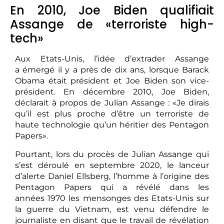
En 2010, Joe Biden qualifiait
Assange de «terroriste high-
tech»
Aux Etats-Unis, l’idée d’extrader Assange
a émergé il y a près de dix ans, lorsque Barack
Obama était président et Joe Biden son vice-
président. En décembre 2010, Joe Biden,
déclarait à propos de Julian Assange : «Je dirais
qu’il est plus proche d’être un terroriste de
haute technologie qu’un héritier des Pentagon
Papers».
Pourtant, lors du procès de Julian Assange qui
s’est déroulé en septembre 2020, le lanceur
d’alerte Daniel Ellsberg, l’homme à l’origine des
Pentagon Papers qui a révélé dans les
années 1970 les mensonges des Etats-Unis sur
la guerre du Vietnam, est venu défendre le
journaliste en disant que le travail de révélation