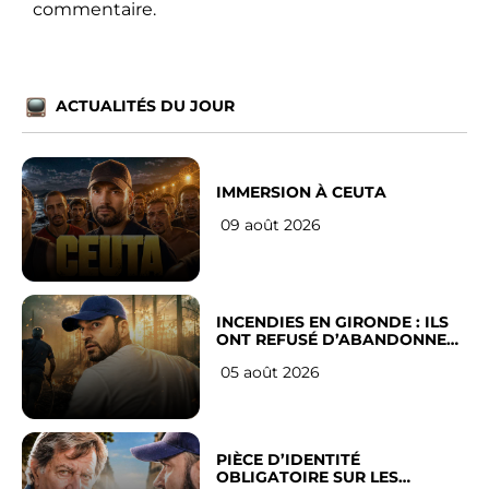
commentaire.
ACTUALITÉS DU JOUR
IMMERSION À CEUTA
09 août 2026
INCENDIES EN GIRONDE : ILS
ONT REFUSÉ D’ABANDONNER
LEUR VILLE
05 août 2026
PIÈCE D’IDENTITÉ
OBLIGATOIRE SUR LES