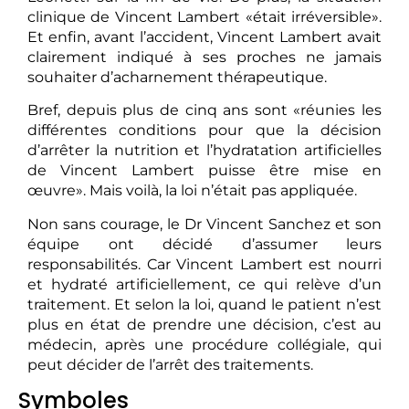
clinique de Vincent Lambert «était irréversible».
Et enfin, avant l’accident, Vincent Lambert avait
clairement indiqué à ses proches ne jamais
souhaiter d’acharnement thérapeutique.
Bref, depuis plus de cinq ans sont «réunies les
différentes conditions pour que la décision
d’arrêter la nutrition et l’hydratation artificielles
de Vincent Lambert puisse être mise en
œuvre». Mais voilà, la loi n’était pas appliquée.
Non sans courage, le Dr Vincent Sanchez et son
équipe ont décidé d’assumer leurs
responsabilités. Car Vincent Lambert est nourri
et hydraté artificiellement, ce qui relève d’un
traitement. Et selon la loi, quand le patient n’est
plus en état de prendre une décision, c’est au
médecin, après une procédure collégiale, qui
peut décider de l’arrêt des traitements.
Symboles