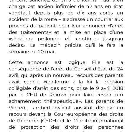
charge cet ancien infirmier de 42 ans en état
végétatif depuis plus de dix ans après un
accident de la route – a adressé un courrier aux
proches du patient pour leur annoncer «l’arrêt
des traitements» et la mise en place d’une
«sédation profonde et continue jusqu’au
décès». Le médecin précise qu’il le fera la
semaine du 20 mai.
Cette annonce est logique. Elle est la
conséquence de l’arrêt du Conseil d’Etat du 24
avril, qui après un nouveau recours des parents
avait conclu «conforme à la loi la décision
collégiale d’arrêt des soins, prise le 9 avril 2018
par le CHU de Reims» pour faire cesser «un
acharnement thérapeutique». Les parents de
Vincent Lambert avaient aussitôt déposé un
recours devant la Cour européenne des droits
de l’homme (CEDH) et le Comité international
de protection des droits des personnes