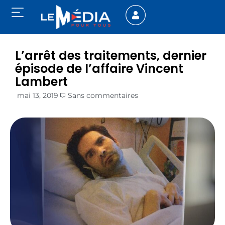
L’arrêt des traitements, dernier
épisode de l’affaire Vincent
Lambert
mai 13, 2019
Sans commentaires