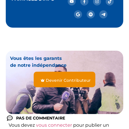
Vous êtes les garants
de notre indépendance
Devenir Contributeur
PAS DE COMMENTAIRE
Vous devez
vous connecter
pour publier un