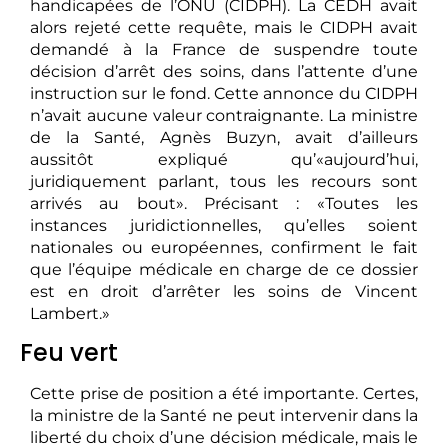
handicapées de l’ONU (CIDPH). La CEDH avait
alors rejeté cette requête, mais le CIDPH avait
demandé à la France de suspendre toute
décision d’arrêt des soins, dans l’attente d’une
instruction sur le fond. Cette annonce du CIDPH
n’avait aucune valeur contraignante. La ministre
de la Santé, Agnès Buzyn, avait d’ailleurs
aussitôt expliqué qu’«aujourd’hui,
juridiquement parlant, tous les recours sont
arrivés au bout». Précisant : «Toutes les
instances juridictionnelles, qu’elles soient
nationales ou européennes, confirment le fait
que l’équipe médicale en charge de ce dossier
est en droit d’arrêter les soins de Vincent
Lambert.»
Feu vert
Cette prise de position a été importante. Certes,
la ministre de la Santé ne peut intervenir dans la
liberté du choix d’une décision médicale, mais le