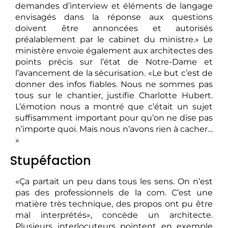
demandes d’interview et éléments de langage
envisagés dans la réponse aux questions
doivent être annoncées et autorisés
préalablement par le cabinet du ministre.» Le
ministère envoie également aux architectes des
points précis sur l’état de Notre-Dame et
l’avancement de la sécurisation. «Le but c’est de
donner des infos fiables. Nous ne sommes pas
tous sur le chantier, justifie Charlotte Hubert.
L’émotion nous a montré que c’était un sujet
suffisamment important pour qu’on ne dise pas
n’importe quoi. Mais nous n’avons rien à cacher…
»
Stupéfaction
«Ça partait un peu dans tous les sens. On n’est
pas des professionnels de la com. C’est une
matière très technique, des propos ont pu être
mal interprétés», concède un architecte.
Plusieurs interlocuteurs pointent en exemple