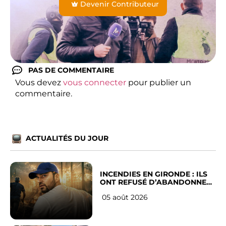
Devenir Contributeur
PAS DE COMMENTAIRE
Vous devez
vous connecter
pour publier un
commentaire.
ACTUALITÉS DU JOUR
INCENDIES EN GIRONDE : ILS
ONT REFUSÉ D’ABANDONNER
LEUR VILLE
05 août 2026