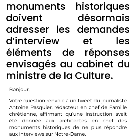
monuments historiques
doivent désormais
adresser les demandes
d’interview et les
éléments de réponses
envisagés au cabinet du
ministre de la Culture.
Bonjour,
Votre question renvoie à un tweet du journaliste
Antoine Pasquier, rédacteur en chef de Famille
chrétienne, affirmant qu’une instruction avait
été donnée aux architectes en chef des
monuments historiques de ne plus répondre
aux interviews sur Notre-Dame.