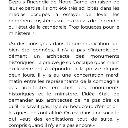
Depuis l’incendie de Notre-Dame, en raison de
leur expertise, ils ont été très sollicités dans les
médias occupés à essayer de lever les
nombreux mystères sur les causes de l’incendie
ou l’état de la cathédrale. Trop loquaces pour le
ministère ?
«Si des consignes dans la communication ont
bien été données, il n’y a pas d’interdiction,
dément un architecte des monuments
historiques. La preuve, je suis occupé quasiment
exclusivement à répondre à la presse depuis
deux jours. Il y a eu une concertation mardi
matin entre les représentants de la compagnie
des architectes en chef des monuments
historiques et le ministère. L’idée était de
demander aux architectes de ne pas dire ce
qu’il ne savait pas. Il y a eu beaucoup d’émotion,
les questions ont afflué. On est dans une société
qui veut des explications tout de suite, y
compris quand il n’y en a pas encore.»