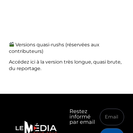
Versions quasi-rushs (réservées aux
contributeurs)
Accédez ici à la version très longue, quasi brute,
du reportage.
Restez
informé
par email