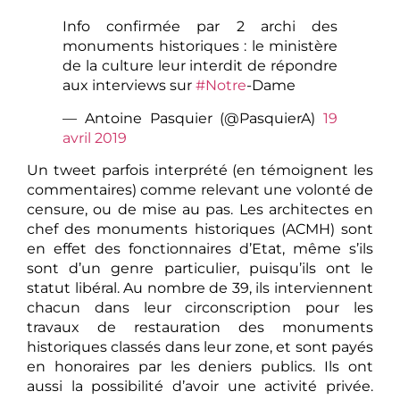
Info confirmée par 2 archi des
monuments historiques : le ministère
de la culture leur interdit de répondre
aux interviews sur
#Notre
-Dame
— Antoine Pasquier (@PasquierA)
19
avril 2019
Un tweet parfois interprété (en témoignent les
commentaires) comme relevant une volonté de
censure, ou de mise au pas. Les architectes en
chef des monuments historiques (ACMH) sont
en effet des fonctionnaires d’Etat, même s’ils
sont d’un genre particulier, puisqu’ils ont le
statut libéral. Au nombre de 39, ils interviennent
chacun dans leur circonscription pour les
travaux de restauration des monuments
historiques classés dans leur zone, et sont payés
en honoraires par les deniers publics. Ils ont
aussi la possibilité d’avoir une activité privée.