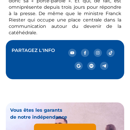
donc sa « porte-parole ». Et qui, de fait, est
omniprésente depuis trois jours pour répondre
à la presse. De même que le ministre Franck
Riester qui occupe une place centrale dans la
communication autour du devenir de la
catéhédrale.
PARTAGEZ L'INFO
Vous êtes les garants
de notre indépendance