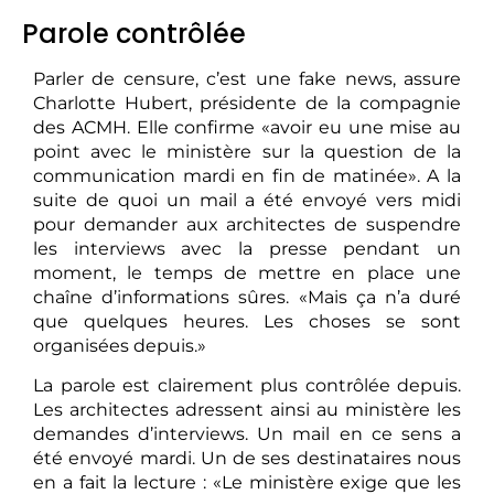
Parole contrôlée
Parler de censure, c’est une fake news, assure
Charlotte Hubert, présidente de la compagnie
des ACMH. Elle confirme «avoir eu une mise au
point avec le ministère sur la question de la
communication mardi en fin de matinée». A la
suite de quoi un mail a été envoyé vers midi
pour demander aux architectes de suspendre
les interviews avec la presse pendant un
moment, le temps de mettre en place une
chaîne d’informations sûres. «Mais ça n’a duré
que quelques heures. Les choses se sont
organisées depuis.»
La parole est clairement plus contrôlée depuis.
Les architectes adressent ainsi au ministère les
demandes d’interviews. Un mail en ce sens a
été envoyé mardi. Un de ses destinataires nous
en a fait la lecture : «Le ministère exige que les