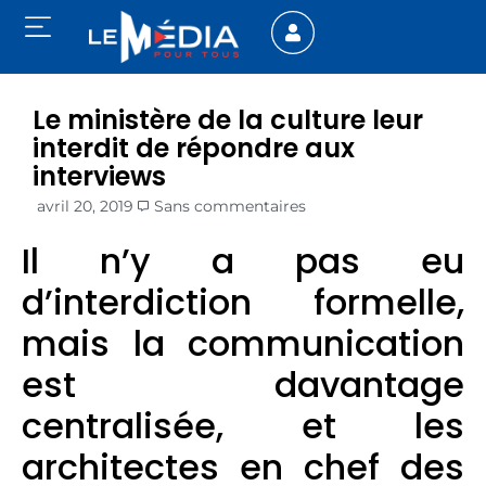
Le ministère de la culture leur
interdit de répondre aux
interviews
avril 20, 2019
Sans commentaires
Il n’y a pas eu
d’interdiction formelle,
mais la communication
est davantage
centralisée, et les
architectes en chef des