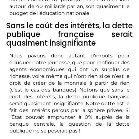
autour de 40 milliards par an, soit quasiment le
budget de l’éducation nationale.
Sans le coût des intérêts, la dette
publique française serait
quasiment insignifiante
Nous payons donc autant d’impôts pour
éduquer notre jeunesse, que pour renflouer des
agents économiques qui ont un surplus de
richesse, voire même qui n’ont rien si ce n’est le
droit de créer de la monnaie à partir de rien
(c’est le cas des banques). Notons que sans le
coût des intérêts, la dette publique française
serait quasiment insignifiante. Notre dette est le
fait des intérêts perçus par la sphère privée. Si
l’État pouvait emprunter à 0% auprès de la
banque centrale, la question de la dette
publique ne se poserait pas !