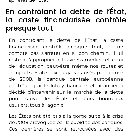
sphères de l’État.
En contrôlant la dette de l’État,
la caste financiarisée contrôle
presque tout
En contrôlant la dette de l’État, la caste
financiarisée contrôle presque tout, et ne
compte pas s’arrêter en si bon chemin. Il lui
reste à s’approprier le business médical et celui
de l’éducation, peut-être même nos routes et
aéroports. Suite aux dégâts causés par la crise
de 2008, la banque centrale européenne
contrôlée par le lobby bancaire et financier a
décidé d’intervenir sur le marché de la dette
pour sauver les États et leurs bourreaux
usuriers, tous à l’agonie
Les États ont été pris à la gorge suite à la crise
de 2008 provoquée par la cupidité des banques.
Ces dernières se sont retrouvées avec des