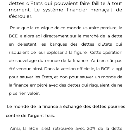
dettes d’États qui pouvaient faire faillite à tout
moment. Le système financier menaçait de
s’écrouler.
Pour que la musique de ce monde usuraire perdure, la
BCE
a alors agi directement sur le marché de la dette
en délestant les banques des dettes d’États qui
risquaient de leur exploser à la figure.
Cette opération
de sauvetage du monde de la finance n’a bien sûr pas
été vendue ainsi. Dans la version officielle, la BCE
a agi
pour sauver les États, et non pour sauver un monde de
la finance empêtré avec des dettes qui risquaient de ne
plus rien valoir.
Le monde de la finance a échangé des dettes pourries
contre de l’argent frais.
Ainsi, la BCE
s’est retrouvée avec 20% de la dette