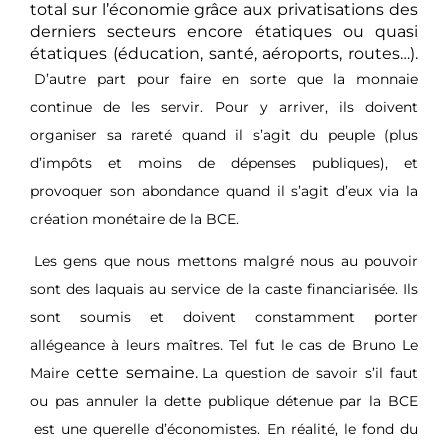
total sur l’économie grâce aux privatisations des
derniers secteurs encore étatiques ou quasi
étatiques (éducation, santé, aéroports, routes…).
D’autre part pour faire en sorte que la monnaie
continue de les servir. Pour y arriver, ils doivent
organiser sa rareté quand il s’agit du peuple (plus
d’impôts et moins de dépenses publiques), et
provoquer son abondance quand il s’agit d’eux via la
création monétaire de la BCE.
Les gens que nous mettons malgré nous au pouvoir
sont des laquais au service de la caste financiarisée. Ils
sont soumis et doivent constamment porter
allégeance à leurs maîtres. Tel fut le cas de Bruno Le
cette semaine.
Maire
La question de savoir s’il faut
ou pas annuler la dette publique détenue par la BCE
est une querelle d’économistes. En réalité, le fond du