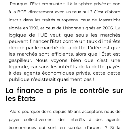
Pourquoi l’État emprunte-t-il à la sphère privée et non
à la BCE
directement avec un taux nul ? C’est d’abord
inscrit dans les traités européens, ceux de Maastricht
La
signés en 1992, et ceux de Lisbonne signés en 2006.
logique de l’UE veut que seuls les marchés
peuvent financer l’État contre un taux d’intérêts
décidé par le marché de la dette. L’idée est que
les marchés sont efficients, alors que l’État est
gaspilleur. Nous voyons bien que c’est une
légende, car sans les intérêts de la dette, payés
à des agents économiques privés, cette dette
publique n’existerait quasiment pas !
La finance a pris le contrôle sur
les États
Alors pourquoi donc depuis 50 ans acceptons nous de
payer collectivement des intérêts à des agents
économiques qui sont en surplus d’argent ? Si la