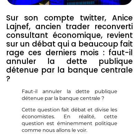
Sur son compte twitter, Anice
Lajnef, ancien trader reconverti
consultant économique, revient
sur un débat qui a beaucoup fait
rage ces derniers mois : faut-il
annuler la dette publique
détenue par la banque centrale
?
Faut-il annuler la dette publique
détenue par la banque centrale ?
Cette question fait débat et divise les
économistes. En réalité, cette
question est éminemment politique
comme nous allons le voir.