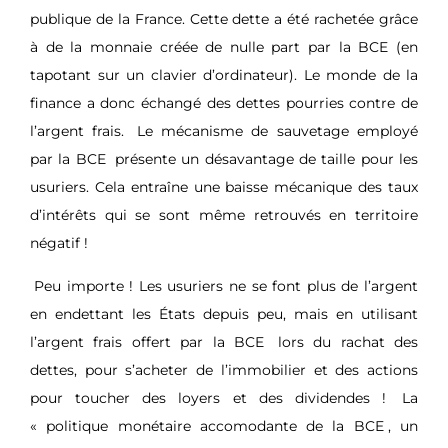
publique de la France. Cette dette a été rachetée grâce
à de la monnaie créée de nulle part par la BCE (en
tapotant sur un clavier d’ordinateur). Le monde de la
finance a donc échangé des dettes pourries contre de
l’argent frais.
Le mécanisme de sauvetage employé
par la BCE
présente un désavantage de taille pour les
usuriers. Cela entraîne une baisse mécanique des taux
d’intérêts qui se sont même retrouvés en territoire
négatif !
Peu importe ! Les usuriers ne se font plus de l’argent
en endettant les États depuis peu, mais en utilisant
l’argent frais offert par la BCE
lors du rachat des
dettes, pour s’acheter de l’immobilier et des actions
pour toucher des loyers et des dividendes !
La
« politique monétaire accomodante de la BCE
, un