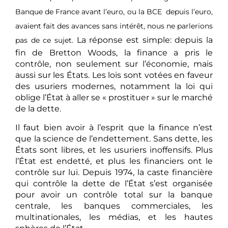
Banque de France avant l’euro, ou la BCE
depuis l’euro,
avaient fait des avances sans intérêt, nous ne parlerions
La réponse est simple: depuis la
pas de ce sujet.
fin de Bretton Woods, la finance a pris le
contrôle, non seulement sur l’économie, mais
aussi sur les États. Les lois sont votées en faveur
des usuriers modernes, notamment la loi qui
oblige l’État à aller se « prostituer » sur le marché
de la dette.
Il faut bien avoir à l’esprit que la finance n’est
que la science de l’endettement. Sans dette, les
États sont libres, et les usuriers inoffensifs. Plus
l’État est endetté, et plus les financiers ont le
contrôle sur lui. Depuis 1974, la caste financière
qui contrôle la dette de l’État s’est organisée
pour avoir un contrôle total sur la banque
centrale, les banques commerciales, les
multinationales, les médias, et les hautes