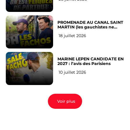
PROMENADE AU CANAL SAINT
MARTIN (les gauchistes ne
veulent pas)
18 juillet 2026
MARINE LEPEN CANDIDATE EN
2027 : l’avis des Parisiens
10 juillet 2026
Voir plus