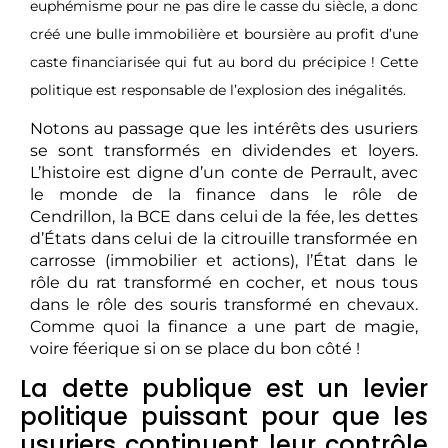
euphémisme pour ne pas dire le casse du siècle, a donc
créé une bulle immobilière et boursière au profit d’une
caste financiarisée qui fut au bord du précipice ! Cette
politique est responsable de l’explosion des inégalités.
Notons au passage que les intérêts des usuriers
se sont transformés en dividendes et loyers.
L’histoire est digne d’un conte de Perrault, avec
le monde de la finance dans le rôle de
Cendrillon, la BCE dans celui de la fée, les dettes
d’États dans celui de la citrouille transformée en
carrosse (immobilier et actions), l’État dans le
rôle du rat transformé en cocher, et nous tous
dans le rôle des souris transformé en chevaux.
Comme quoi la finance a une part de magie,
voire féerique si on se place du bon côté !
La dette publique est un levier
politique puissant pour que les
usuriers continuent leur contrôle