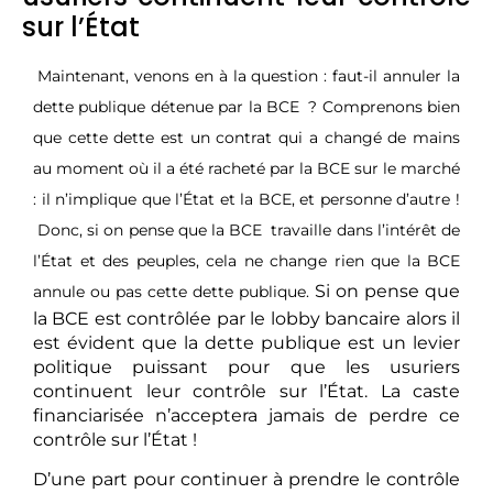
sur l’État
Maintenant, venons en à la question : faut-il annuler la
dette publique détenue par la BCE
? Comprenons bien
que cette dette est un contrat qui a changé de mains
au moment où il a été racheté par la BCE sur le marché
: il n’implique que l’État et la BCE, et personne d’autre !
Donc, si on pense que la BCE
travaille dans l’intérêt de
l’État et des peuples, cela ne change rien que la BCE
Si on pense que
annule ou pas cette dette publique.
la BCE est contrôlée par le lobby bancaire alors il
est évident que la dette publique est un levier
politique puissant pour que les usuriers
continuent leur contrôle sur l’État. La caste
financiarisée n’acceptera jamais de perdre ce
contrôle sur l’État !
D’une part pour continuer à prendre le contrôle