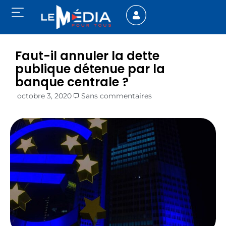
Faut-il annuler la dette
publique détenue par la
banque centrale ?
octobre 3, 2020
Sans commentaires