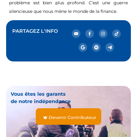
problème est bien plus profond. C’est une guerre
silencieuse que nous mène le monde de la finance.
PARTAGEZ L'INFO
Vous êtes les garants
de notre indépendance
Devenir Contributeur