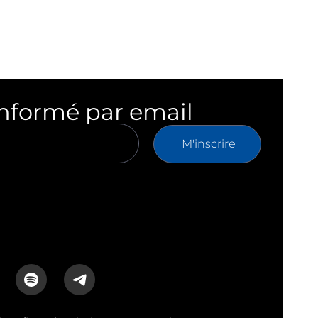
informé par email
M'inscrire