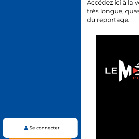
Accédez ici à la 
très longue, quas
du reportage.
Se connecter