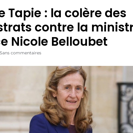
e Tapie : la colère des
trats contre la ministr
ce Nicole Belloubet
Sans commentaires