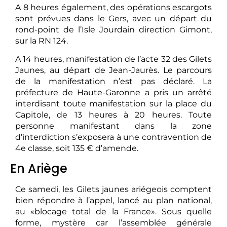
A 8 heures également, des opérations escargots
sont prévues dans le Gers, avec un départ du
rond-point de l’Isle Jourdain direction Gimont,
sur la RN 124.
A 14 heures, manifestation de l’acte 32 des Gilets
Jaunes, au départ de Jean-Jaurès. Le parcours
de la manifestation n’est pas déclaré. La
préfecture de Haute-Garonne a pris un arrêté
interdisant toute manifestation sur la place du
Capitole, de 13 heures à 20 heures. Toute
personne manifestant dans la zone
d’interdiction s’exposera à une contravention de
4e classe, soit 135 € d’amende.
En Ariège
Ce samedi, les Gilets jaunes ariégeois comptent
bien répondre à l’appel, lancé au plan national,
au «blocage total de la France». Sous quelle
forme, mystère car l’assemblée générale