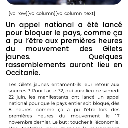
[vc_row][vc_column][vc_column_text]
Un appel national a été lancé
pour bloquer le pays, comme ça
a pu l’être aux premières heures
du mouvement des Gilets
jaunes. Quelques
rassemblements auront lieu en
Occitanie.
Les Gilets jaunes entament-ils leur retour aux
sources ? Pour l’acte 32, qui aura lieu ce samedi
22 juin, les manifestants ont lancé un appel
national pour que le pays entier soit bloqué, dès
8 heures, comme ça a pu l’être lors des
premières heures du mouvement le 17
novembre dernier. Le but : toucher à l’économie.