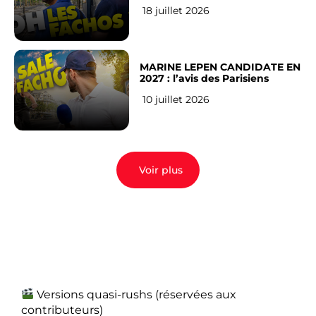
veulent pas)
18 juillet 2026
MARINE LEPEN CANDIDATE EN
2027 : l’avis des Parisiens
10 juillet 2026
Voir plus
Versions quasi-rushs (réservées aux
contributeurs)