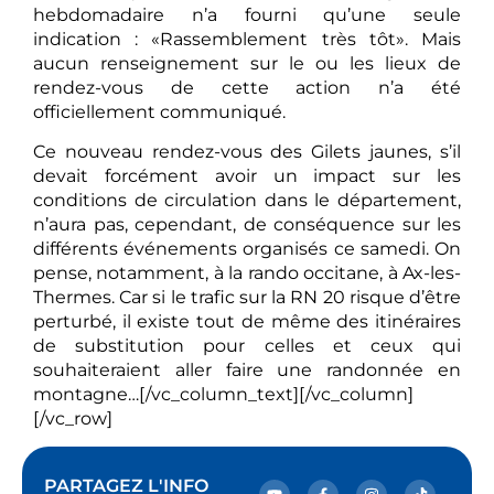
hebdomadaire n’a fourni qu’une seule
indication : «Rassemblement très tôt». Mais
aucun renseignement sur le ou les lieux de
rendez-vous de cette action n’a été
officiellement communiqué.
Ce nouveau rendez-vous des Gilets jaunes, s’il
devait forcément avoir un impact sur les
conditions de circulation dans le département,
n’aura pas, cependant, de conséquence sur les
différents événements organisés ce samedi. On
pense, notamment, à la rando occitane, à Ax-les-
Thermes. Car si le trafic sur la RN 20 risque d’être
perturbé, il existe tout de même des itinéraires
de substitution pour celles et ceux qui
souhaiteraient aller faire une randonnée en
montagne…[/vc_column_text][/vc_column]
[/vc_row]
PARTAGEZ L'INFO