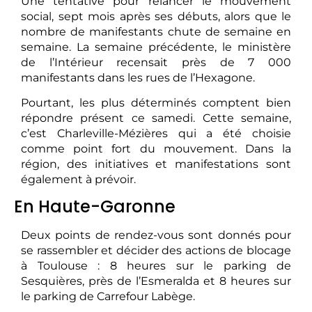
Une tentative pour relancer le mouvement
social, sept mois après ses débuts, alors que le
nombre de manifestants chute de semaine en
semaine. La semaine précédente, le ministère
de l’Intérieur recensait près de 7 000
manifestants dans les rues de l’Hexagone.
Pourtant, les plus déterminés comptent bien
répondre présent ce samedi. Cette semaine,
c’est Charleville-Mézières qui a été choisie
comme point fort du mouvement. Dans la
région, des initiatives et manifestations sont
également à prévoir.
En Haute-Garonne
Deux points de rendez-vous sont donnés pour
se rassembler et décider des actions de blocage
à Toulouse : 8 heures sur le parking de
Sesquières, près de l’Esmeralda et 8 heures sur
le parking de Carrefour Labège.