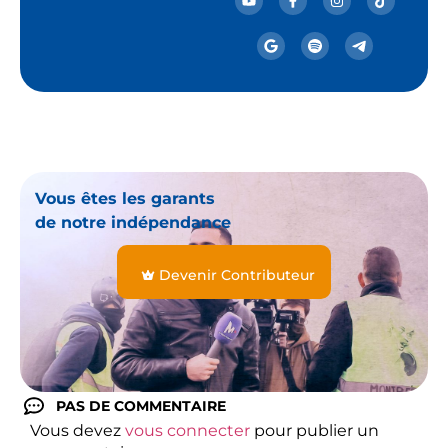
Vous êtes les garants
de notre indépendance
Devenir Contributeur
PAS DE COMMENTAIRE
Vous devez
vous connecter
pour publier un