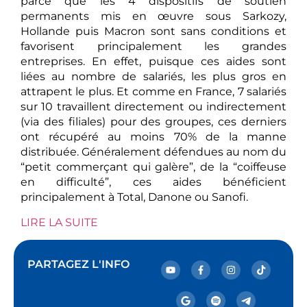
parce que les 4 dispositifs de soutien
permanents mis en œuvre sous Sarkozy,
Hollande puis Macron sont sans conditions et
favorisent principalement les grandes
entreprises. En effet, puisque ces aides sont
liées au nombre de salariés, les plus gros en
attrapent le plus. Et comme en France, 7 salariés
sur 10 travaillent directement ou indirectement
(via des filiales) pour des groupes, ces derniers
ont récupéré au moins 70% de la manne
distribuée. Généralement défendues au nom du
“petit commerçant qui galère”, de la “coiffeuse
en difficulté”, ces aides bénéficient
principalement à Total, Danone ou Sanofi.
LIRE LA SUITE
PARTAGEZ L'INFO