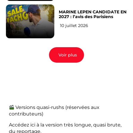
MARINE LEPEN CANDIDATE EN
2027 : l’avis des Parisiens
10 juillet 2026
Voir plus
Versions quasi-rushs (réservées aux
contributeurs)
Accédez ici à la version très longue, quasi brute,
du reportage.