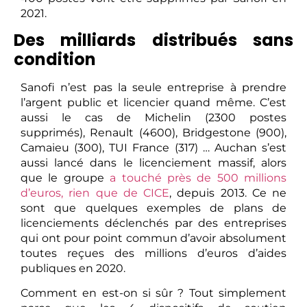
2021.
Des milliards distribués sans
condition
Sanofi n’est pas la seule entreprise à prendre
l’argent public et licencier quand même. C’est
aussi le cas de Michelin (2300 postes
supprimés), Renault (4600), Bridgestone (900),
Camaieu (300), TUI France (317) … Auchan s’est
aussi lancé dans le licenciement massif, alors
que le groupe
a touché près de 500 millions
d’euros, rien que de CICE
, depuis 2013. Ce ne
sont que quelques exemples de plans de
licenciements déclenchés par des entreprises
qui ont pour point commun d’avoir absolument
toutes reçues des millions d’euros d’aides
publiques en 2020.
Comment en est-on si sûr ? Tout simplement