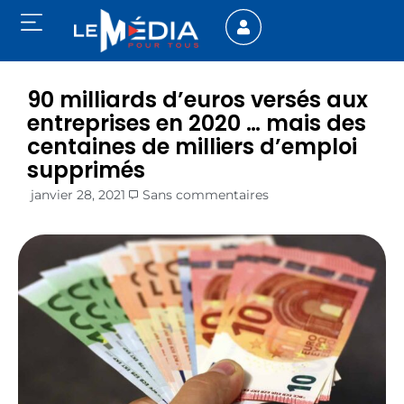
90 milliards d’euros versés aux
entreprises en 2020 … mais des
centaines de milliers d’emploi
supprimés
janvier 28, 2021
Sans commentaires