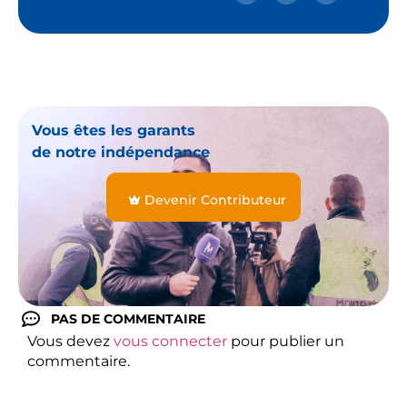
Vous êtes les garants
de notre indépendance
Devenir Contributeur
PAS DE COMMENTAIRE
Vous devez
vous connecter
pour publier un
commentaire.