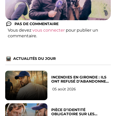
PAS DE COMMENTAIRE
Vous devez
vous connecter
pour publier un
commentaire.
ACTUALITÉS DU JOUR
INCENDIES EN GIRONDE : ILS
ONT REFUSÉ D’ABANDONNER
LEUR VILLE
05 août 2026
PIÈCE D’IDENTITÉ
OBLIGATOIRE SUR LES