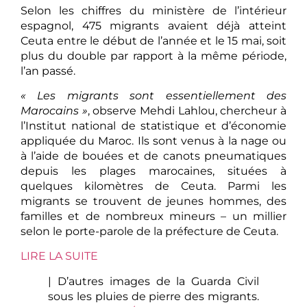
Selon les chiffres du ministère de l’intérieur
espagnol, 475 migrants avaient déjà atteint
Ceuta entre le début de l’année et le 15 mai, soit
plus du double par rapport à la même période,
l’an passé.
« Les migrants sont essentiellement des
Marocains »
, observe Mehdi Lahlou, chercheur à
l’Institut national de statistique et d’économie
appliquée du Maroc. Ils sont venus à la nage ou
à l’aide de bouées et de canots pneumatiques
depuis les plages marocaines, situées à
quelques kilomètres de Ceuta. Parmi les
migrants se trouvent de jeunes hommes, des
familles et de nombreux mineurs – un millier
selon le porte-parole de la préfecture de Ceuta.
LIRE LA SUITE
| D’autres images de la Guarda Civil
sous les pluies de pierre des migrants.