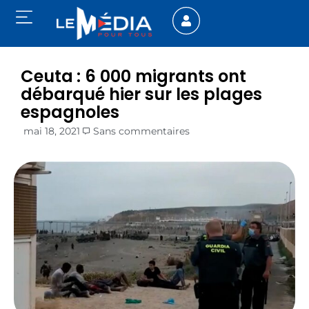
Ceuta : 6 000 migrants ont
débarqué hier sur les plages
espagnoles
mai 18, 2021
Sans commentaires