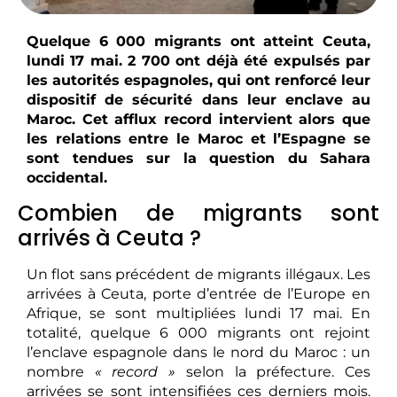
Quelque 6 000 migrants ont atteint Ceuta,
lundi 17 mai. 2 700 ont déjà été expulsés par
les autorités espagnoles, qui ont renforcé leur
dispositif de sécurité dans leur enclave au
Maroc. Cet afflux record intervient alors que
les relations entre le Maroc et l’Espagne se
sont tendues sur la question du Sahara
occidental.
Combien de migrants sont
arrivés à Ceuta ?
Un flot sans précédent de migrants illégaux. Les
arrivées à Ceuta, porte d’entrée de l’Europe en
Afrique, se sont multipliées lundi 17 mai. En
totalité, quelque 6 000 migrants ont rejoint
l’enclave espagnole dans le nord du Maroc : un
nombre
« record »
selon la préfecture. Ces
arrivées se sont intensifiées ces derniers mois.