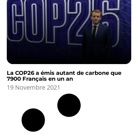
La COP26 a émis autant de carbone que
7900 Français en un an
19 Novembre 2021