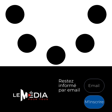
Restez
informé
par email
M'inscrire