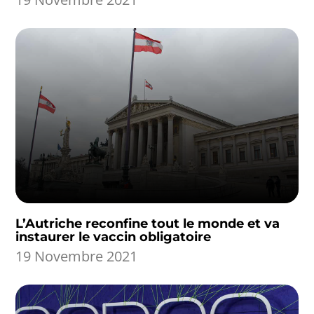
L’Autriche reconfine tout le monde et va
instaurer le vaccin obligatoire
19 Novembre 2021