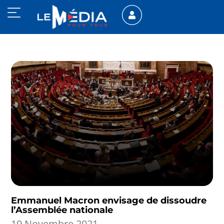
Emmanuel Macron envisage de dissoudre
l’Assemblée nationale
19 Novembre 2021