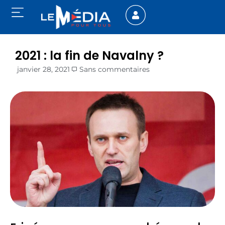
2021 : la fin de Navalny ?
janvier 28, 2021
Sans commentaires