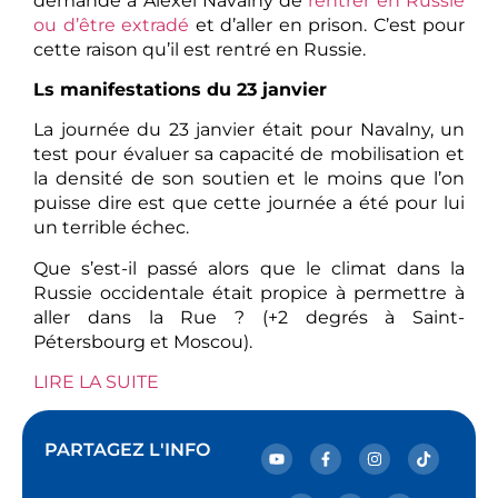
demandé à Alexeï Navalny de
rentrer en Russie
ou d’être extradé
et d’aller en prison. C’est pour
cette raison qu’il est rentré en Russie.
Ls manifestations du 23 janvier
La journée du 23 janvier était pour Navalny, un
test pour évaluer sa capacité de mobilisation et
la densité de son soutien et le moins que l’on
puisse dire est que cette journée a été pour lui
un terrible échec.
Que s’est-il passé alors que le climat dans la
Russie occidentale était propice à permettre à
aller dans la Rue ? (+2 degrés à Saint-
Pétersbourg et Moscou).
LIRE LA SUITE
PARTAGEZ L'INFO