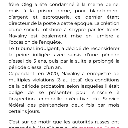
frère Oleg a été condamné à la même peine,
mais à la prison ferme, pour blanchiment
d’argent et escroquerie, ce dernier étant
directeur de la poste à cette époque. La création
d’une société offshore à Chypre par les frères
Navalny est également mise en lumière à
l’occasion de l’enquête.
Le tribunal, indulgent, a décidé de reconsidérer
la peine infligée avec sursis d’une période
d’essai de 5 ans, puis par la suite a prolongé la
période d’essai d’un an.
Cependant, en 2020, Navalny a enregistré de
multiples violations (6 au total) des conditions
de la période probatoire, selon lesquelles il était
obligé de se présenter pour s’inscrire à
l’inspection criminelle exécutive du Service
fédéral des pénitenciers deux fois par mois
certains jours.
C’est sur ce motif que les autorités russes ont