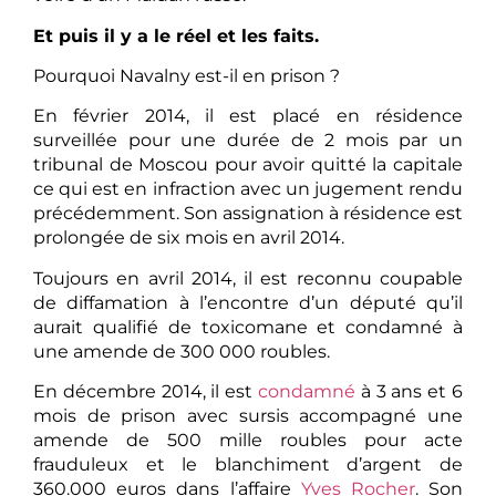
Et puis il y a le réel et les faits.
Pourquoi Navalny est-il en prison ?
En février 2014, il est placé en résidence
surveillée pour une durée de 2 mois par un
tribunal de Moscou pour avoir quitté la capitale
ce qui est en infraction avec un jugement rendu
précédemment. Son assignation à résidence est
prolongée de six mois en avril 2014.
Toujours en avril 2014, il est reconnu coupable
de diffamation à l’encontre d’un député qu’il
aurait qualifié de toxicomane et condamné à
une amende de 300 000 roubles.
En décembre 2014, il est
condamné
à 3 ans et 6
mois de prison avec sursis accompagné une
amende de 500 mille roubles pour acte
frauduleux et le blanchiment d’argent de
360.000 euros dans l’affaire
Yves Rocher
. Son