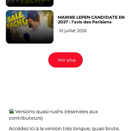
MARINE LEPEN CANDIDATE EN
2027 : l’avis des Parisiens
10 juillet 2026
Voir plus
Versions quasi-rushs (réservées aux
contributeurs)
Accédez ici à la version très longue, quasi brute,