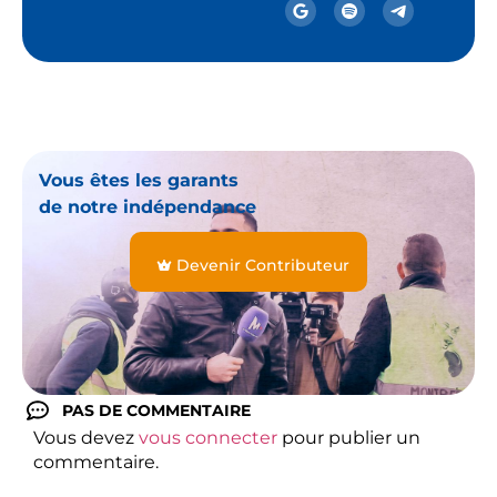
Vous êtes les garants
de notre indépendance
Devenir Contributeur
PAS DE COMMENTAIRE
Vous devez
vous connecter
pour publier un
commentaire.