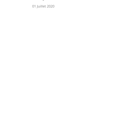
01 Juillet 2020