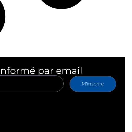
informé par email
M'inscrire