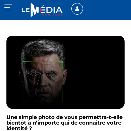
Une simple photo de vous permettra-t-elle
bientôt à n’importe qui de connaitre votre
identité ?