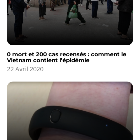
0 mort et 200 cas recensés : comment le
Vietnam contient l’épidémie
22 Avril 2020