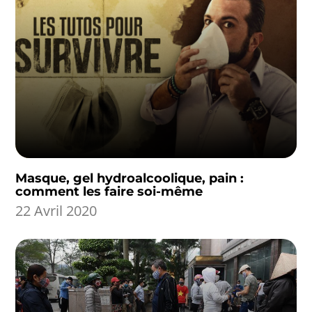
Masque, gel hydroalcoolique, pain :
comment les faire soi-même
22 Avril 2020