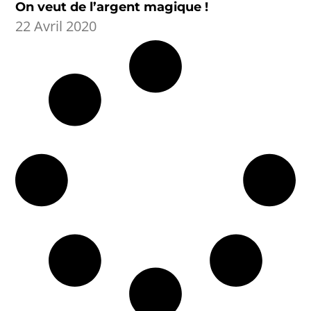
On veut de l’argent magique !
22 Avril 2020