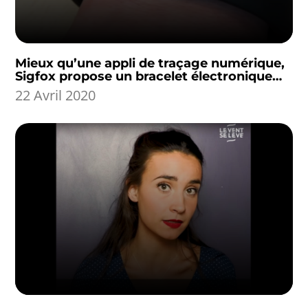
Mieux qu’une appli de traçage numérique,
Sigfox propose un bracelet électronique…
22 Avril 2020