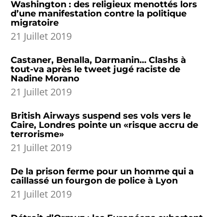
Washington : des religieux menottés lors
d’une manifestation contre la politique
migratoire
21 Juillet 2019
Castaner, Benalla, Darmanin… Clashs à
tout-va après le tweet jugé raciste de
Nadine Morano
21 Juillet 2019
British Airways suspend ses vols vers le
Caire, Londres pointe un «risque accru de
terrorisme»
21 Juillet 2019
De la prison ferme pour un homme qui a
caillassé un fourgon de police à Lyon
21 Juillet 2019