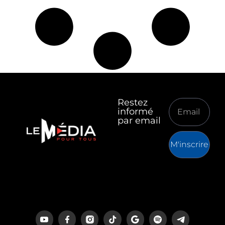
Restez
informé
par email
M'inscrire