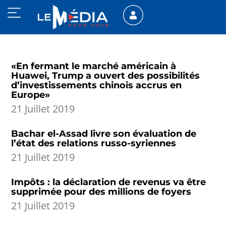
«En fermant le marché américain à
Huawei, Trump a ouvert des possibilités
d’investissements chinois accrus en
Europe»
21 Juillet 2019
Bachar el-Assad livre son évaluation de
l’état des relations russo-syriennes
21 Juillet 2019
Impôts : la déclaration de revenus va être
supprimée pour des millions de foyers
21 Juillet 2019