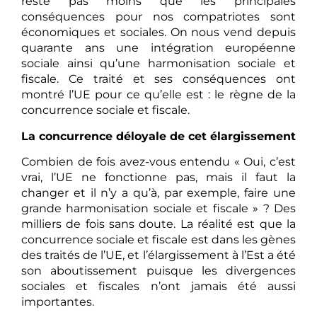
reste pas moins que les principales
conséquences pour nos compatriotes sont
économiques et sociales. On nous vend depuis
quarante ans une intégration européenne
sociale ainsi qu’une harmonisation sociale et
fiscale. Ce traité et ses conséquences ont
montré l’UE pour ce qu’elle est : le règne de la
concurrence sociale et fiscale.
La concurrence déloyale de cet élargissement
Combien de fois avez-vous entendu « Oui, c’est
vrai, l’UE ne fonctionne pas, mais il faut la
changer et il n’y a qu’à, par exemple, faire une
grande harmonisation sociale et fiscale » ? Des
milliers de fois sans doute. La réalité est que la
concurrence sociale et fiscale est dans les gènes
des traités de l’UE, et l’élargissement à l’Est a été
son aboutissement puisque les divergences
sociales et fiscales n’ont jamais été aussi
importantes.