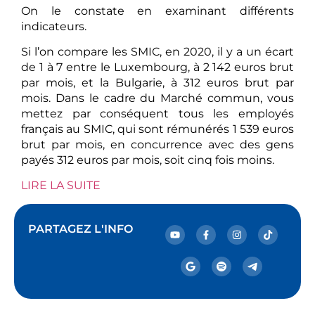
On le constate en examinant différents
indicateurs.
Si l’on compare les SMIC, en 2020, il y a un écart
de 1 à 7 entre le Luxembourg, à 2 142 euros brut
par mois, et la Bulgarie, à 312 euros brut par
mois. Dans le cadre du Marché commun, vous
mettez par conséquent tous les employés
français au SMIC, qui sont rémunérés 1 539 euros
brut par mois, en concurrence avec des gens
payés 312 euros par mois, soit cinq fois moins.
LIRE LA SUITE
PARTAGEZ L'INFO