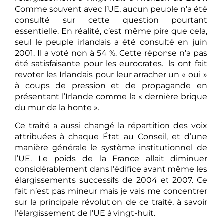
Comme souvent avec l’UE, aucun peuple n’a été
consulté sur cette question pourtant
essentielle. En réalité, c’est même pire que cela,
seul le peuple irlandais a été consulté en juin
2001. Il a voté non à 54 %. Cette réponse n’a pas
été satisfaisante pour les eurocrates. Ils ont fait
revoter les Irlandais pour leur arracher un « oui »
à coups de pression et de propagande en
présentant l’Irlande comme la « dernière brique
du mur de la honte ».
Ce traité a aussi changé la répartition des voix
attribuées à chaque État au Conseil, et d’une
manière générale le système institutionnel de
l’UE. Le poids de la France allait diminuer
considérablement dans l’édifice avant même les
élargissements successifs de 2004 et 2007. Ce
fait n’est pas mineur mais je vais me concentrer
sur la principale révolution de ce traité, à savoir
l’élargissement de l’UE à vingt-huit.