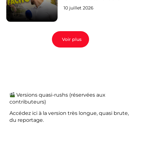
10 juillet 2026
Voir plus
Versions quasi-rushs (réservées aux
contributeurs)
Accédez ici à la version très longue, quasi brute,
du reportage.