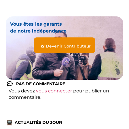
Vous êtes les garants
de notre indépendance
Devenir Contributeur
PAS DE COMMENTAIRE
Vous devez
vous connecter
pour publier un
commentaire.
ACTUALITÉS DU JOUR