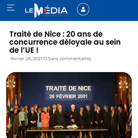
Traité de Nice : 20 ans de
concurrence déloyale au sein
de l’UE !
février 26, 2021
Sans commentaires