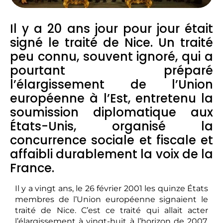
Il y a 20 ans jour pour jour était
signé le traité de Nice. Un traité
peu connu, souvent ignoré, qui a
pourtant préparé
l’élargissement de l’Union
européenne à l’Est, entretenu la
soumission diplomatique aux
États-Unis, organisé la
concurrence sociale et fiscale et
affaibli durablement la voix de la
France.
Il y a vingt ans, le 26 février 2001 les quinze États
membres de l’Union européenne signaient le
traité de Nice. C’est ce traité qui allait acter
l’élargissement à vingt-huit à l’horizon de 2007.